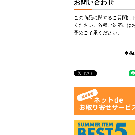
お問い合わせ
この商品に関するご質問は
ください。各種ご対応には
予めご了承ください。
商品