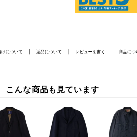
届けについて
返品について
レビューを書く
商品につ
、こんな商品も見ています