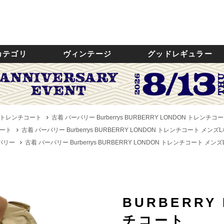
カテゴリ
ヴィンテージ
グッドレギュラー
トレンチコート
古着 バーバリー Burberrys BURBERRY LONDON トレンチコー
ート
古着 バーバリー Burberrys BURBERRY LONDON トレンチコート メンズL相
ーバリー
古着 バーバリー Burberrys BURBERRY LONDON トレンチコート メンズL
BURBERRY
チコート