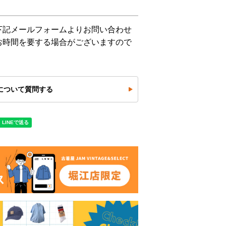
下記メールフォームよりお問い合わせ
お時間を要する場合がございますので
について質問する