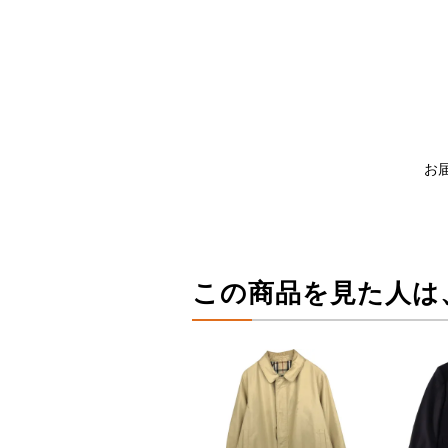
お
この商品を見た人は