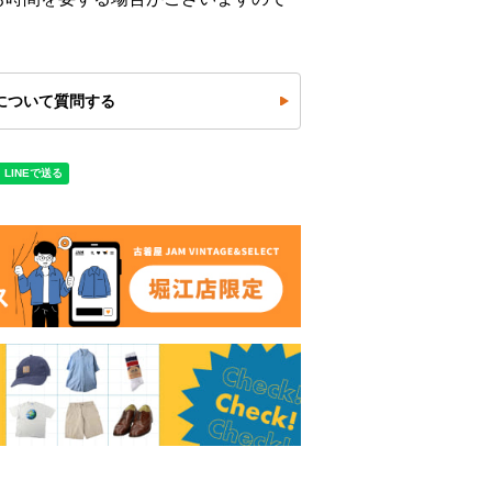
について質問する