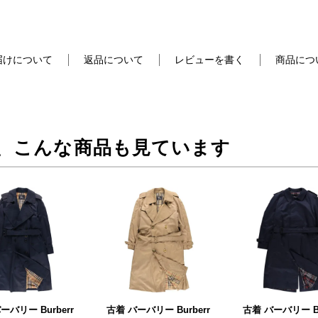
届けについて
返品について
レビューを書く
商品につ
、こんな商品も見ています
ーバリー Burberr
古着 バーバリー Burberr
古着 バーバリー Bu