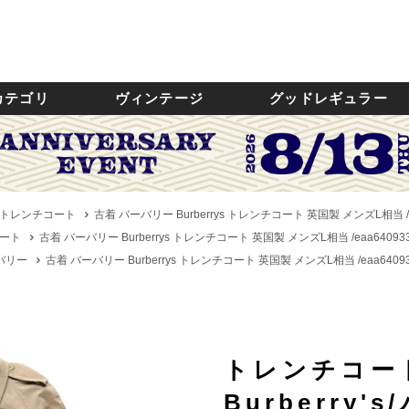
カテゴリ
ヴィンテージ
グッドレギュラー
トレンチコート
古着 バーバリー Burberrys トレンチコート 英国製 メンズL相当 /
ート
古着 バーバリー Burberrys トレンチコート 英国製 メンズL相当 /eaa6409
ーバリー
古着 バーバリー Burberrys トレンチコート 英国製 メンズL相当 /eaa6409
トレンチコー
Burberry'