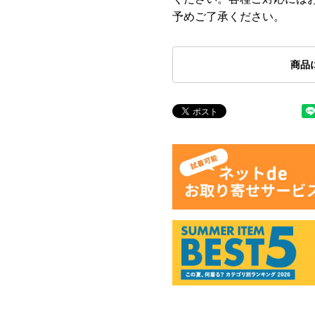
予めご了承ください。
商品