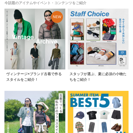
今話題のアイテムやイベント・コンテンツをご紹介
ヴィンテージ×ブランド古着で作る
スタッフが選ぶ、夏に必須の小物た
スタイルをご紹介！
ちをご紹介！