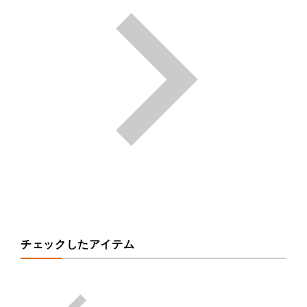
チェックしたアイテム