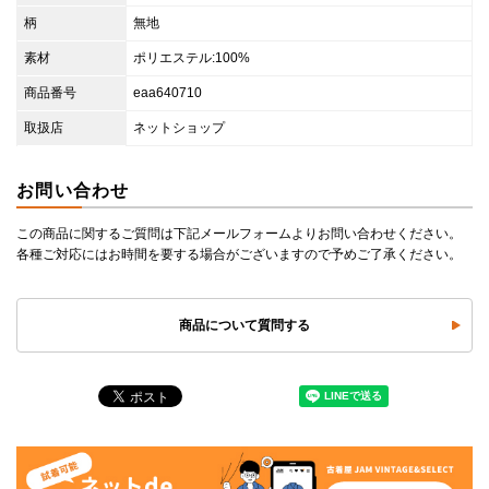
柄
無地
素材
ポリエステル:100%
商品番号
eaa640710
取扱店
ネットショップ
お問い合わせ
この商品に関するご質問は下記メールフォームよりお問い合わせください。
各種ご対応にはお時間を要する場合がございますので予めご了承ください。
商品について質問する