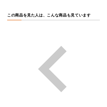
この商品を見た人は、こんな商品も見ています