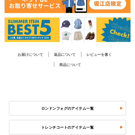
お届けについて
返品について
レビューを書く
商品について
ロンドンフォグのアイテム一覧
トレンチコートのアイテム一覧