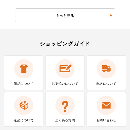
もっと見る
ショッピングガイド
商品について
お支払いに
ついて
配送について
返品について
よくある質問
お問い合わせ