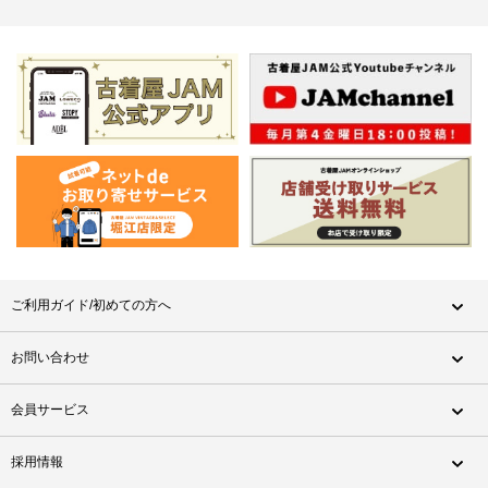
ご利用ガイド/初めての方へ
お問い合わせ
会員サービス
採用情報