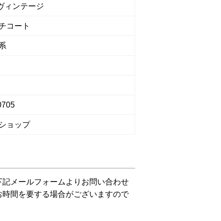
 ヴィンテージ
チコート
系
0705
ショップ
下記メールフォームよりお問い合わせ
お時間を要する場合がございますので