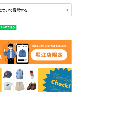
について質問する