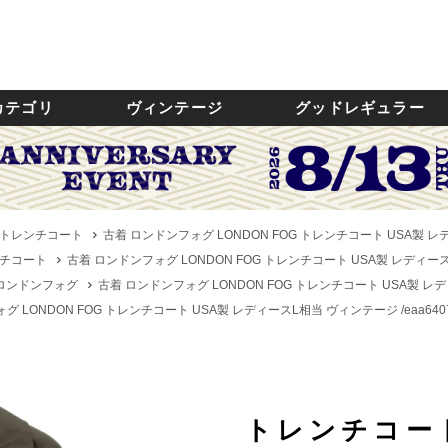
カテゴリ
ヴィンテージ
グッドレギュラー
トレンチコート
古着 ロンドンフォグ LONDON FOG トレンチコート USA製 レデ
チコート
古着 ロンドンフォグ LONDON FOG トレンチコート USA製 レディースL
／ロンドンフォグ
古着 ロンドンフォグ LONDON FOG トレンチコート USA製 レデ
 LONDON FOG トレンチコート USA製 レディースL相当 ヴィンテージ /eaa640
トレンチコー