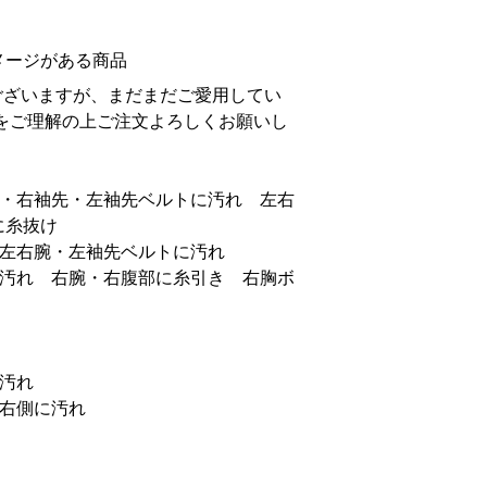
メージがある商品
ございますが、まだまだご愛用してい
をご理解の上ご注文よろしくお願いし
腕・右袖先・左袖先ベルトに汚れ 左右
に糸抜け
・左右腕・左袖先ベルトに汚れ
に汚れ 右腕・右腹部に糸引き 右胸ボ
汚れ
・右側に汚れ