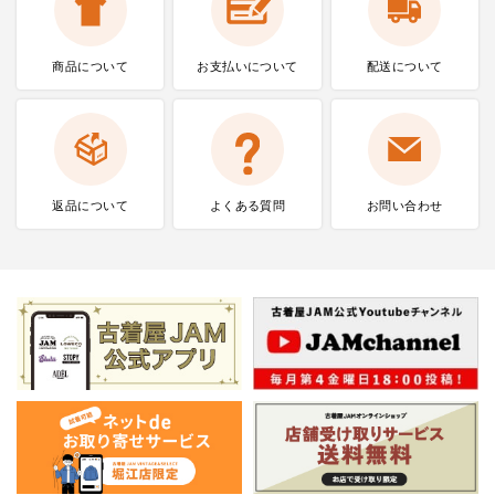
商品について
お支払いに
ついて
配送について
返品について
よくある質問
お問い合わせ