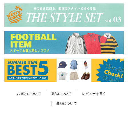
お届けについて
返品について
レビューを書く
商品について