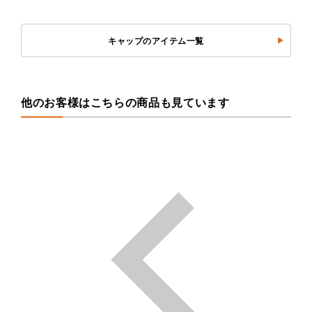
キャップのアイテム一覧
他のお客様はこちらの商品も見ています