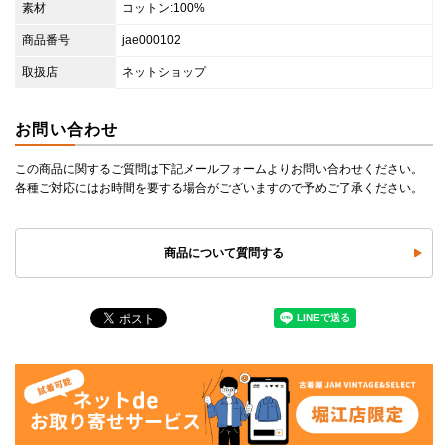
素材
コットン:100%
商品番号
jae000102
取扱店
ネットショップ
お問い合わせ
この商品に関するご質問は下記メールフォームよりお問い合わせください。
各種ご対応にはお時間を要する場合がございますので予めご了承ください。
商品について質問する