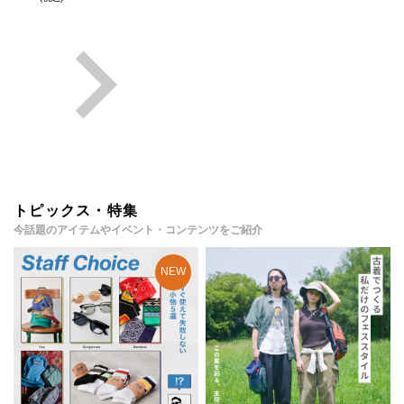
トピックス・特集
今話題のアイテムやイベント・コンテンツをご紹介