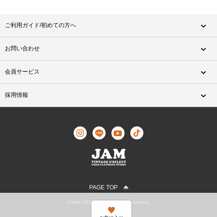
ご利用ガイド/初めての方へ
お問い合わせ
会員サービス
採用情報
PAGE TOP
©JAM TRADING All Rights Reserved.