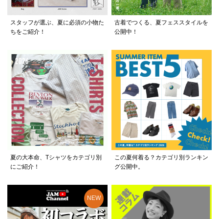
スタッフが選ぶ、夏に必須の小物た
古着でつくる、夏フェススタイルを
ちをご紹介！
公開中！
夏の大本命、Tシャツをカテゴリ別
この夏何着る？カテゴリ別ランキン
にご紹介！
グ公開中。