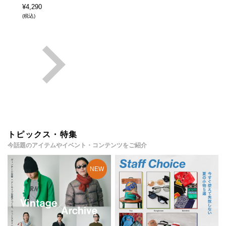
¥
4,290
(税込)
トピックス・特集
今話題のアイテムやイベント・コンテンツをご紹介