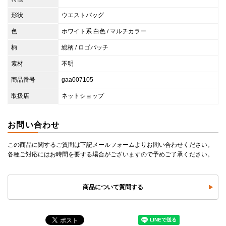
形状
ウエストバッグ
色
ホワイト系 白色 / マルチカラー
柄
総柄 / ロゴパッチ
素材
不明
商品番号
gaa007105
取扱店
ネットショップ
お問い合わせ
この商品に関するご質問は下記メールフォームよりお問い合わせください。
各種ご対応にはお時間を要する場合がございますので予めご了承ください。
商品について質問する