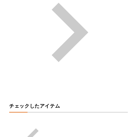
チェックしたアイテム