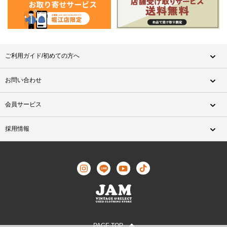
ご利用ガイド/初めての方へ
お問い合わせ
会員サービス
採用情報
PAGE TOP