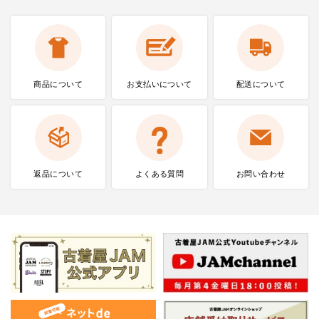
商品について
お支払いに
ついて
配送について
返品について
よくある質問
お問い合わせ