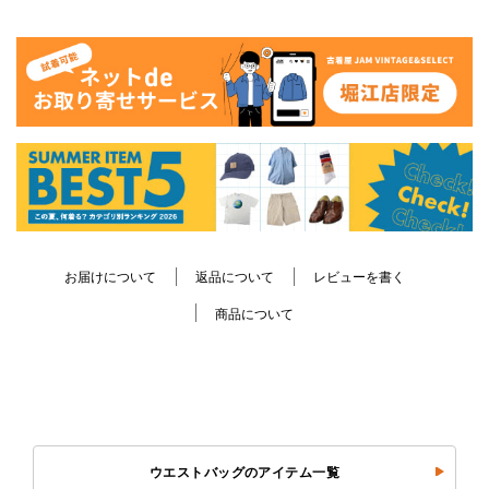
お届けについて
返品について
レビューを書く
商品について
ウエストバッグのアイテム一覧