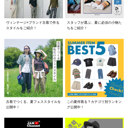
ヴィンテージ×ブランド古着で作る
スタッフが選ぶ、夏に必須の小物た
スタイルをご紹介！
ちをご紹介！
古着でつくる、夏フェススタイルを
この夏何着る？カテゴリ別ランキン
公開中！
グ公開中！