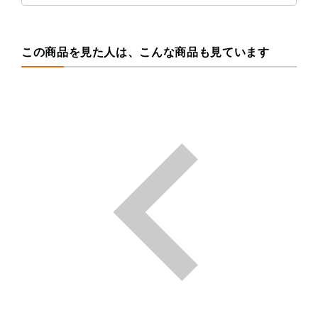
この商品を見た人は、こんな商品も見ています