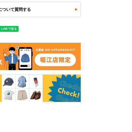
について質問する