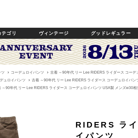
カテゴリ
ヴィンテージ
グッドレギュラー
ンツ
コーデュロイパンツ
古着 ～90年代 リー Lee RIDERS ライダース コー
デュロイパンツ
古着 ～90年代 リー Lee RIDERS ライダース コーデュロイパンツ
 ～90年代 リー Lee RIDERS ライダース コーデュロイパンツ USA製 メンズw30相当
RIDERS 
イパンツ