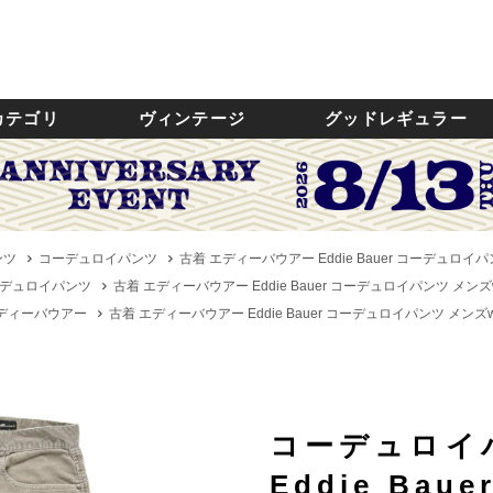
カテゴリ
ヴィンテージ
グッドレギュラー
ンツ
コーデュロイパンツ
古着 エディーバウアー Eddie Bauer コーデュロイパン
デュロイパンツ
古着 エディーバウアー Eddie Bauer コーデュロイパンツ メンズw3
／エディーバウアー
古着 エディーバウアー Eddie Bauer コーデュロイパンツ メンズw3
コーデュロイ
Eddie Ba