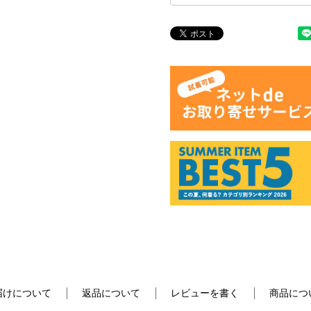
届けについて
返品について
レビューを書く
商品につ