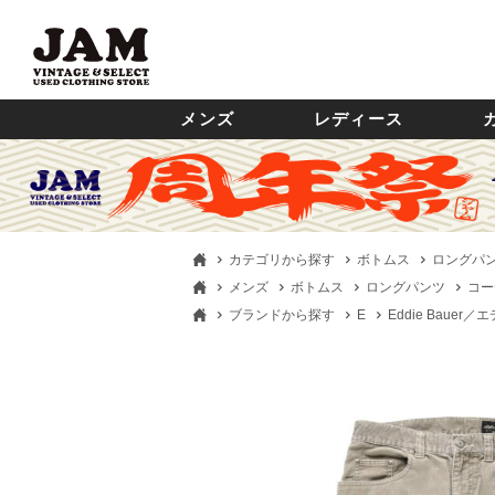
メンズ
レディース
カテゴリから探す
ボトムス
ロングパ
メンズ
ボトムス
ロングパンツ
コー
ブランドから探す
E
Eddie Bauer