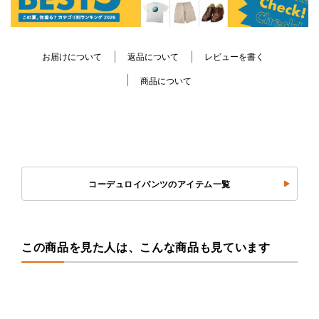
お届けについて
返品について
レビューを書く
商品について
コーデュロイパンツのアイテム一覧
この商品を見た人は、こんな商品も見ています