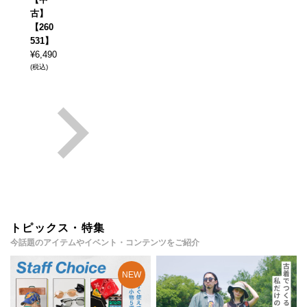
古】
【260
531】
¥
6,490
(税込)
トピックス・特集
今話題のアイテムやイベント・コンテンツをご紹介