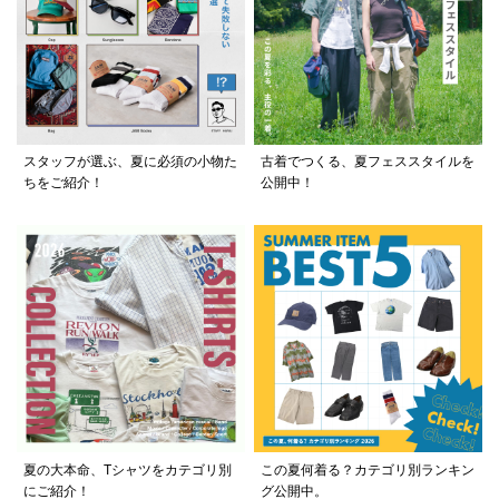
スタッフが選ぶ、夏に必須の小物た
古着でつくる、夏フェススタイルを
ちをご紹介！
公開中！
夏の大本命、Tシャツをカテゴリ別
この夏何着る？カテゴリ別ランキン
にご紹介！
グ公開中。