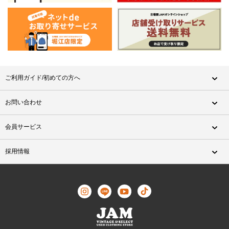
ご利用ガイド/初めての方へ
お問い合わせ
会員サービス
採用情報