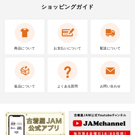
ショッピングガイド
商品について
お支払いに
ついて
配送について
返品について
よくある質問
お問い合わせ