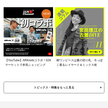
【YouTube】ARKnetsコラボ！028
柄ワンピースは夏の切り札、今っぽ
マーケットで本気ショッピング
く着るレイヤード＆ミックス術
トピックス・特集をもっと見る