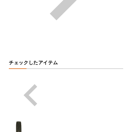
チェックしたアイテム