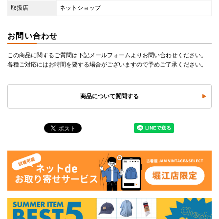
取扱店
ネットショップ
お問い合わせ
この商品に関するご質問は下記メールフォームよりお問い合わせください。
各種ご対応にはお時間を要する場合がございますので予めご了承ください。
商品について質問する