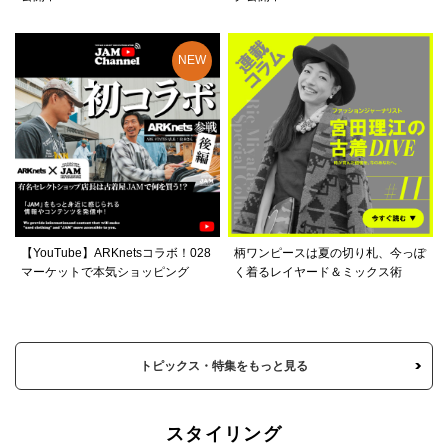
【YouTube】ARKnetsコラボ！028
柄ワンピースは夏の切り札、今っぽ
マーケットで本気ショッピング
く着るレイヤード＆ミックス術
トピックス・特集をもっと見る
スタイリング