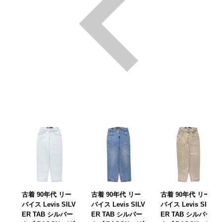
古着 90年代 リー
古着 90年代 リー
古着 90年代 リー
バイス Levis SILV
バイス Levis SILV
バイス Levis SILV
ER TAB シルバー
ER TAB シルバー
ER TAB シルバー