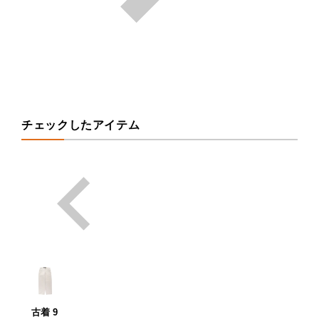
チェックしたアイテム
古着 9