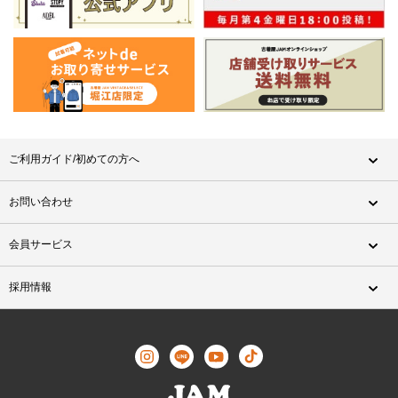
ご利用ガイド/初めての方へ
お問い合わせ
会員サービス
採用情報