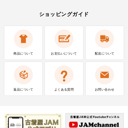
ショッピングガイド
商品について
お支払いに
ついて
配送について
返品について
よくある質問
お問い合わせ