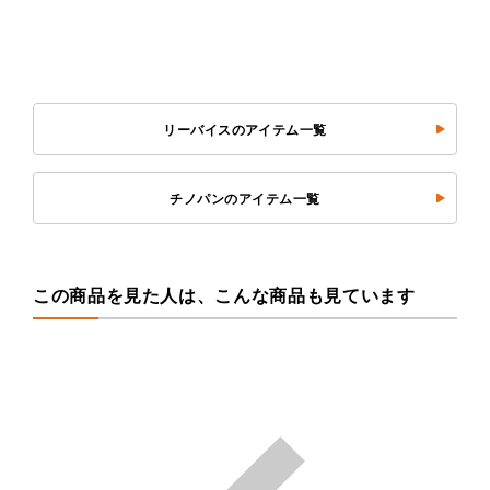
リーバイスのアイテム一覧
チノパンのアイテム一覧
この商品を見た人は、こんな商品も見ています