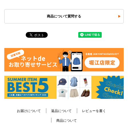
商品について質問する
お届けについて
返品について
レビューを書く
商品について