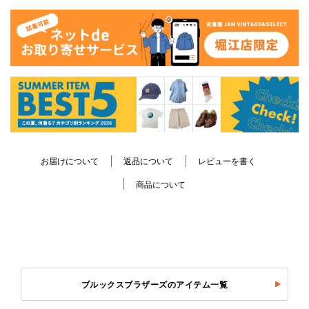
お届けについて
返品について
レビューを書く
商品について
ブルックスブラザーズのアイテム一覧