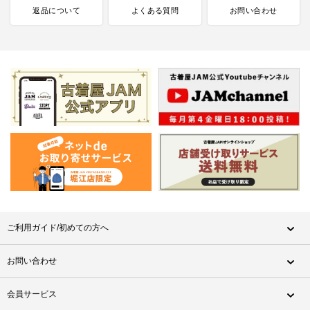
返品について
よくある質問
お問い合わせ
ご利用ガイド/初めての方へ
お問い合わせ
会員サービス