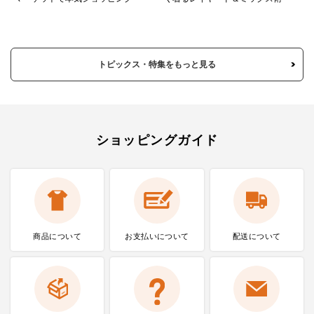
トピックス・特集をもっと見る
ショッピングガイド
商品について
お支払いに
ついて
配送について