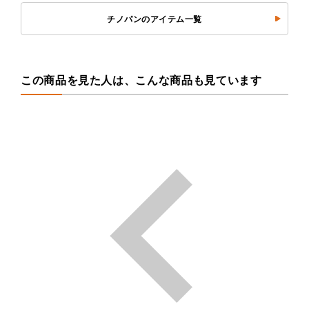
チノパンのアイテム一覧
この商品を見た人は、こんな商品も見ています