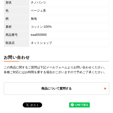
形状
チノパンツ
色
ベージュ系
柄
無地
素材
コットン:100%
商品番号
eaa650900
取扱店
ネットショップ
お問い合わせ
この商品に関するご質問は下記メールフォームよりお問い合わせください。
各種ご対応にはお時間を要する場合がございますので予めご了承ください。
商品について質問する