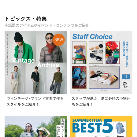
トピックス・特集
今話題のアイテムやイベント・コンテンツをご紹介
ヴィンテージ×ブランド古着で作る
スタッフが選ぶ、夏に必須の小物た
スタイルをご紹介！
ちをご紹介！