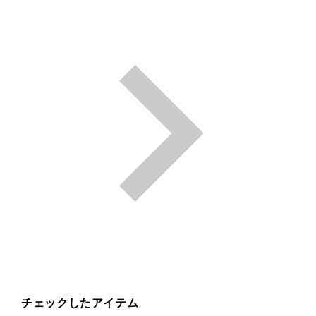
チェックしたアイテム