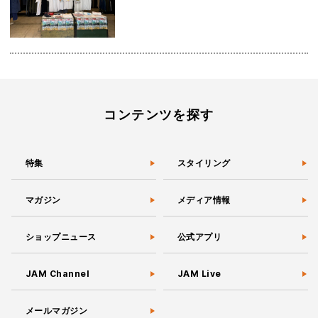
コンテンツを探す
特集
スタイリング
マガジン
メディア情報
ショップニュース
公式アプリ
JAM Channel
JAM Live
メールマガジン