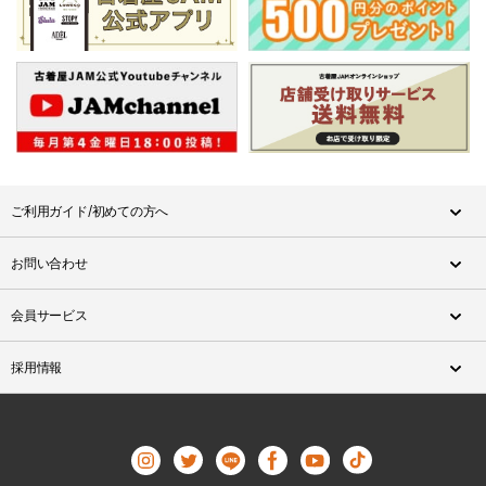
ご利用ガイド/初めての方へ
お問い合わせ
会員サービス
採用情報