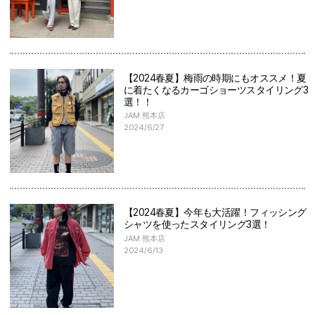
【2024春夏】梅雨の時期にもオススメ！夏
に着たくなるカーゴショーツスタイリング3
選！！
JAM 熊本店
2024/6/27
【2024春夏】今年も大活躍！フィッシング
シャツを使ったスタイリング3選！
JAM 熊本店
2024/6/13