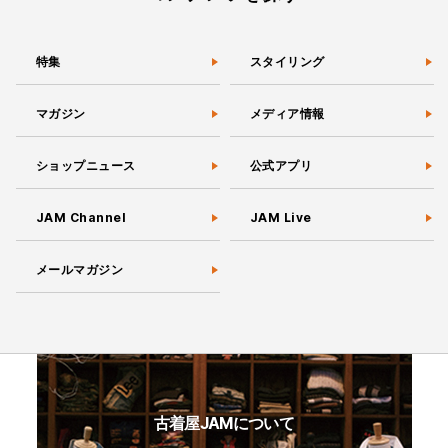
特集
スタイリング
マガジン
メディア情報
ショップニュース
公式アプリ
JAM Channel
JAM Live
メールマガジン
古着屋JAMについて