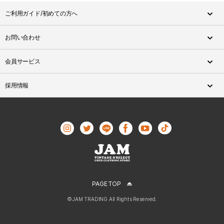
ご利用ガイド/初めての方へ
お問い合わせ
会員サービス
採用情報
PAGE TOP
©JAM TRADING All Rights Reserved.