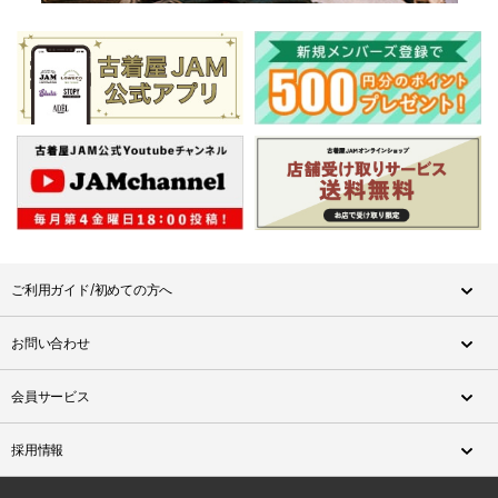
ご利用ガイド/初めての方へ
お問い合わせ
会員サービス
採用情報