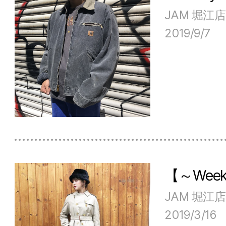
JAM 堀江店
2019/9/7
【～Week
JAM 堀江店
2019/3/16