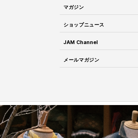
マガジン
ショップニュース
JAM Channel
メールマガジン