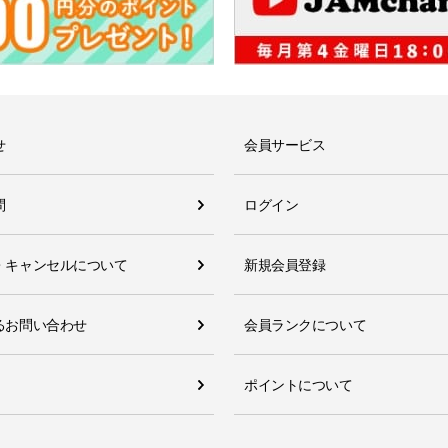
せ
会員サービス
問
ログイン
・キャンセルについて
新規会員登録
るお問い合わせ
会員ランクについて
ポイントについて