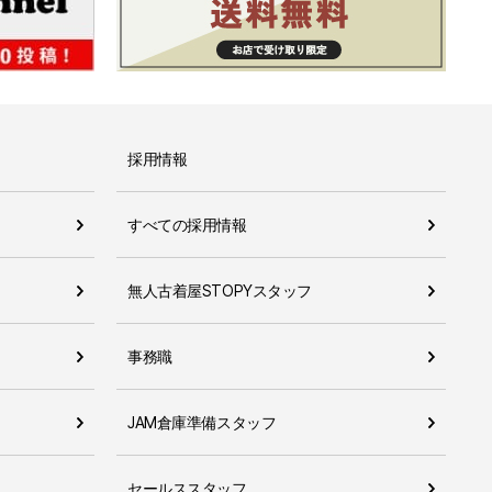
採用情報
すべての採用情報
無人古着屋STOPYスタッフ
事務職
JAM倉庫準備スタッフ
セールススタッフ