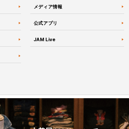
メディア情報
公式アプリ
JAM Live