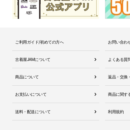
ご利用ガイド/初めての方へ
お問い合わ
古着屋JAMについて
よくある質
商品について
返品・交換
お支払いについて
商品に関す
送料・配送について
利用規約