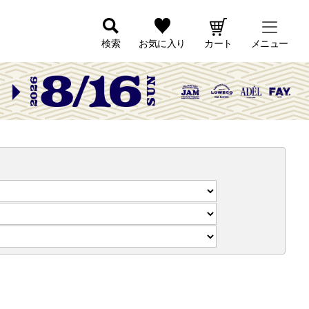
検索
お気に入り
カート
メニュー