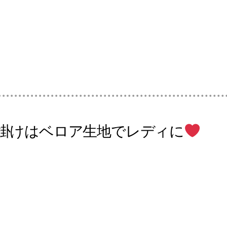
掛けはベロア生地でレディに