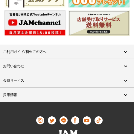
ご利用ガイド/初めての方へ
お問い合わせ
会員サービス
採用情報