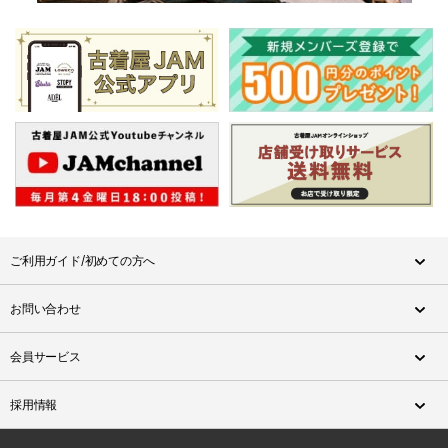
ご利用ガイド/初めての方へ
お問い合わせ
会員サービス
採用情報