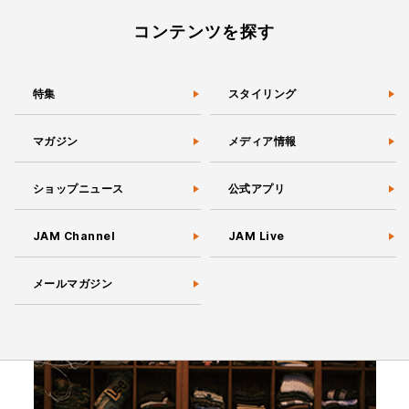
コンテンツを探す
特集
スタイリング
マガジン
メディア情報
ショップニュース
公式アプリ
JAM Channel
JAM Live
メールマガジン