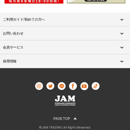
ご利用ガイド/初めての方へ
お問い合わせ
会員サービス
採用情報
PAGE TOP
©JAM TRADING All Rights Reserved.