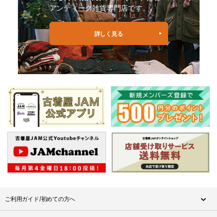
アンティーク雑貨専門店です。
詳しく見る
ご利用ガイド/初めての方へ