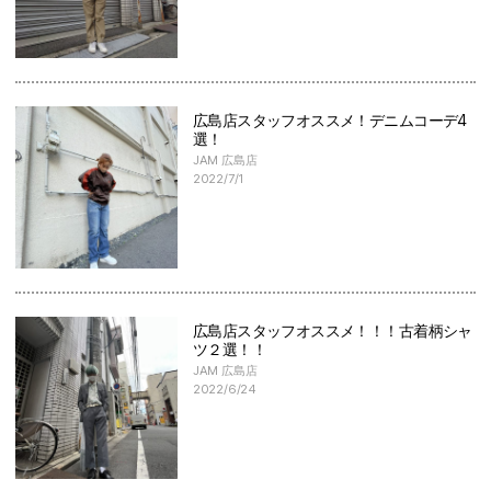
広島店スタッフオススメ！デニムコーデ4
選！
JAM 広島店
2022/7/1
広島店スタッフオススメ！！！古着柄シャ
ツ２選！！
JAM 広島店
2022/6/24