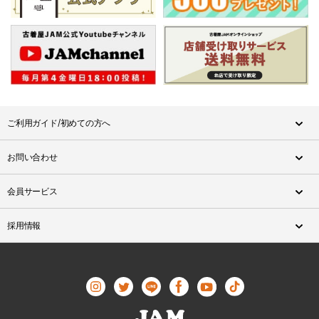
ご利用ガイド/初めての方へ
お問い合わせ
会員サービス
採用情報