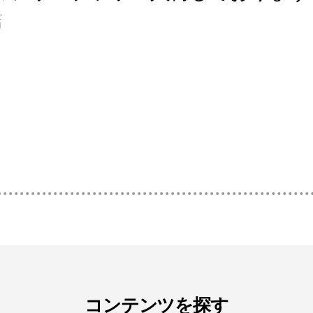
店
コンテンツを探す