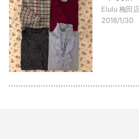
Elulu 梅田
2018/1/30