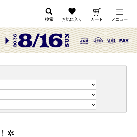
検索
お気に入り
カート
メニュー
！✲