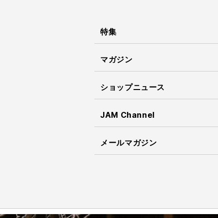
特集
マガジン
ショップニュース
JAM Channel
メールマガジン