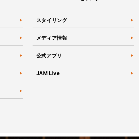
スタイリング
メディア情報
公式アプリ
JAM Live