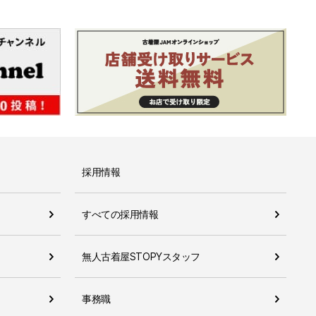
採用情報
すべての採用情報
無人古着屋STOPYスタッフ
事務職