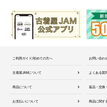
ご利用ガイド/初めての方へ
お問い合わ
古着屋JAMについて
よくある質
商品について
返品・交換
お支払いについて
商品に関す