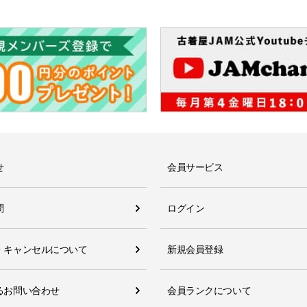
せ
会員サービス
問
ログイン
・キャンセルについて
新規会員登録
るお問い合わせ
会員ランクについて