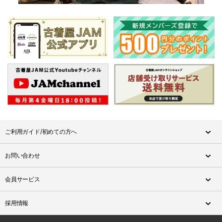
ご利用ガイド/初めての方へ
お問い合わせ
会員サービス
採用情報