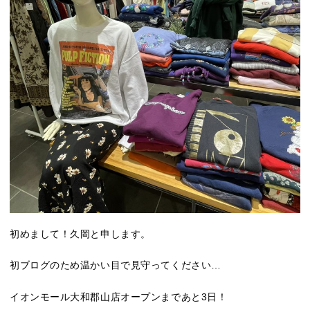
初めまして！久岡と申します。
初ブログのため温かい目で見守ってください…
イオンモール大和郡山店オープンまであと3日！