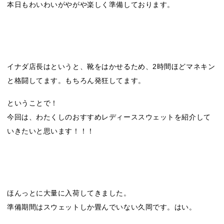
本日もわいわいがやがや楽しく準備しております。
イナダ店長はというと、靴をはかせるため、2時間ほどマネキン
と格闘してます。もちろん発狂してます。
ということで！
今回は、わたくしのおすすめレディーススウェットを紹介して
いきたいと思います！！！
ほんっとに大量に入荷してきました。
準備期間はスウェットしか畳んでいない久岡です。はい。