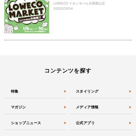
LOWECO イオンモール大和郡山店
2022/01/04
コンテンツを探す
特集
スタイリング
マガジン
メディア情報
ショップニュース
公式アプリ