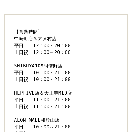
【営業時間】
中崎町店＆アメ村店
平日　　12：00～20：00
土日祝　12：00～20：00
SHIBUYA109阿倍野店
平日　　10：00～21：00
土日祝　10：00～21：00　
HEPFIVE店＆天王寺MIO店
平日　　11：00～21：00
土日祝　11：00～21：00
AEON MALL和歌山店
平日　　10：00～21：00