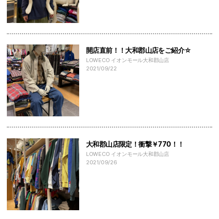
開店直前！！大和郡山店をご紹介☆
LOWECO イオンモール大和郡山店
2021/09/22
大和郡山店限定！衝撃￥770！！
LOWECO イオンモール大和郡山店
2021/09/26