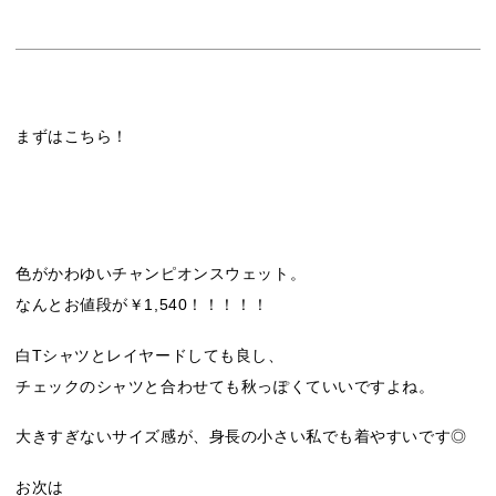
まずはこちら！
色がかわゆいチャンピオンスウェット。
なんとお値段が￥1,540！！！！！
白Tシャツとレイヤードしても良し、
チェックのシャツと合わせても秋っぽくていいですよね。
大きすぎないサイズ感が、身長の小さい私でも着やすいです◎
お次は