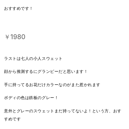
おすすめです！
￥1980
ラストは七人の小人スウェット
顔から推測するにグランピーだと思います！
手に持ってるお花だけカラーなのがまた惹かれます
ボディの色は鉄板のグレー！
意外とグレーのスウェットまだ持ってないよ！という方、おす
すめです