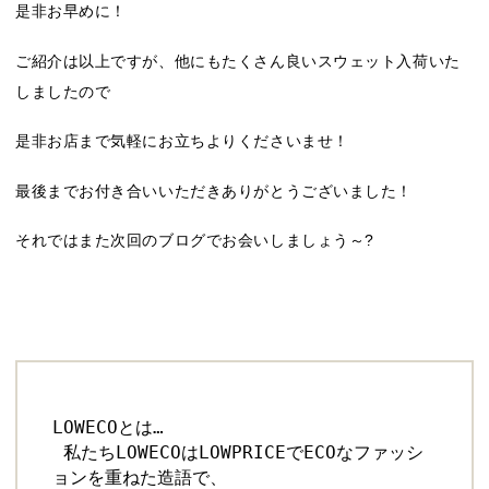
是非お早めに！
ご紹介は以上ですが、他にもたくさん良いスウェット入荷いた
しましたので
是非お店まで気軽にお立ちよりくださいませ！
最後までお付き合いいただきありがとうございました！
それではまた次回のブログでお会いしましょう～?
LOWECOとは… 

 私たちLOWECOはLOWPRICEでECOなファッシ
ョンを重ねた造語で、 
