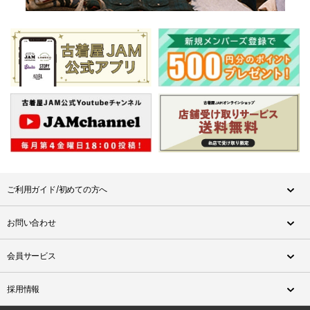
ご利用ガイド/初めての方へ
お問い合わせ
会員サービス
採用情報