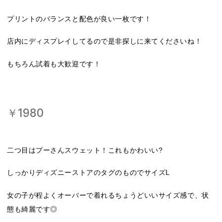
プリントのバランスと配色が良い一枚です！
店内にディスプレイしてるので是非探しに来てくださいね！
もちろん試着も大歓迎です！
￥1980
二つ目はプーさんスウェット！これもかわいい?
しっかりディズニーストアのタグのものでサイズⅬ
女の子が程よくオーバーで着れるちょうどいいサイズ感で、状
態も綺麗です◎