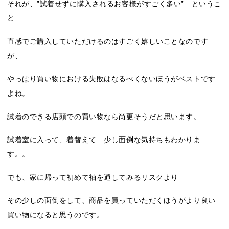
それが、”試着せずに購入されるお客様がすごく多い” というこ
と
直感でご購入していただけるのはすごく嬉しいことなのです
が、
やっぱり買い物における失敗はなるべくないほうがベストです
よね。
試着のできる店頭での買い物なら尚更そうだと思います。
試着室に入って、着替えて…少し面倒な気持ちもわかりま
す。。
でも、家に帰って初めて袖を通してみるリスクより
その少しの面倒をして、商品を買っていただくほうがより良い
買い物になると思うのです。