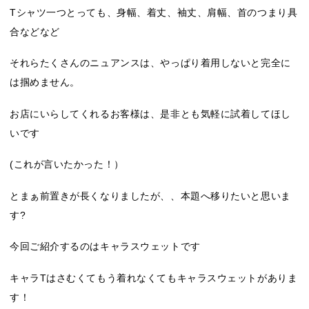
Tシャツ一つとっても、身幅、着丈、袖丈、肩幅、首のつまり具
合などなど
それらたくさんのニュアンスは、やっぱり着用しないと完全に
は掴めません。
お店にいらしてくれるお客様は、是非とも気軽に試着してほし
いです
(これが言いたかった！）
とまぁ前置きが長くなりましたが、、本題へ移りたいと思いま
す?
今回ご紹介するのはキャラスウェットです
キャラTはさむくてもう着れなくてもキャラスウェットがありま
す！