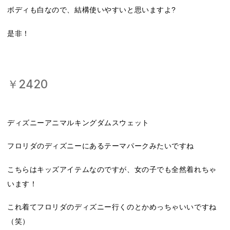
ボディも白なので、結構使いやすいと思いますよ?
是非！
￥2420
ディズニーアニマルキングダムスウェット
フロリダのディズニーにあるテーマパークみたいですね
こちらはキッズアイテムなのですが、女の子でも全然着れちゃ
います！
これ着てフロリダのディズニー行くのとかめっちゃいいですね
（笑）