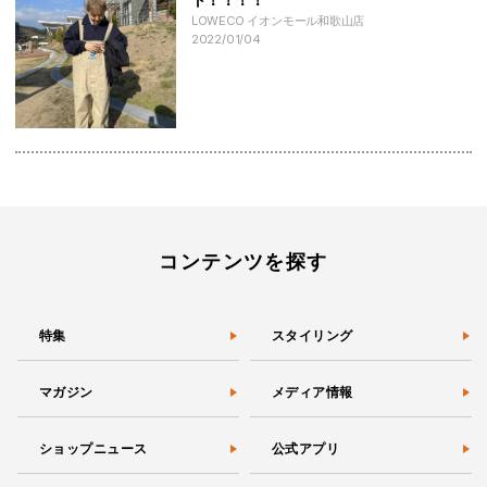
LOWECO イオンモール和歌山店
2022/01/04
コンテンツを探す
特集
スタイリング
マガジン
メディア情報
ショップニュース
公式アプリ