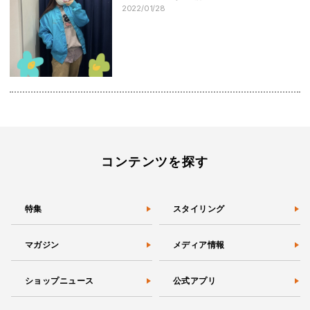
2022/01/28
コンテンツを探す
特集
スタイリング
マガジン
メディア情報
ショップニュース
公式アプリ