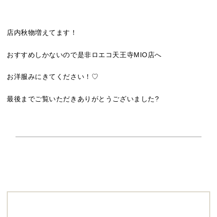
店内秋物増えてます！
おすすめしかないので是非ロエコ天王寺MIO店へ
お洋服みにきてください！♡
最後までご覧いただきありがとうございました?