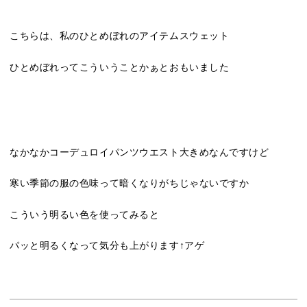
こちらは、私のひとめぼれのアイテムスウェット
ひとめぼれってこういうことかぁとおもいました
なかなかコーデュロイパンツウエスト大きめなんですけど
寒い季節の服の色味って暗くなりがちじゃないですか
こういう明るい色を使ってみると
パッと明るくなって気分も上がります↑アゲ