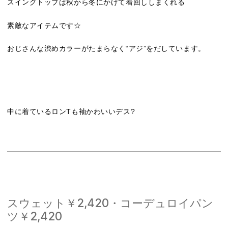
スイングトップは秋から冬にかけて着回ししまくれる
素敵なアイテムです☆
おじさんな渋めカラーがたまらなく“アジ”をだしています。
中に着ているロンTも袖かわいいデス?
スウェット￥2,420・コーデュロイパン
ツ￥2,420