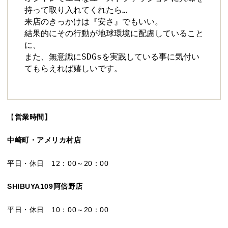
持って取り入れてくれたら…

来店のきっかけは『安さ』でもいい。 

結果的にその行動が地球環境に配慮していること
に、 

また、無意識にSDGsを実践している事に気付い
てもらえれば嬉しいです。
【
営業時間】
中崎町・アメリカ村店
平日・休日 12：00～20：00
SHIBUYA109阿倍野店
平日・休日 10：00～20：00