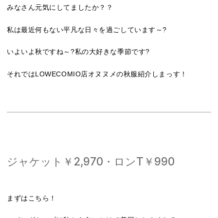
みなさん元気にしてましたか？？
私は最近何もない平凡な日々を過ごしています～?
いよいよ秋ですね～?私の大好きな季節です?
それではLOWECOMIO店オヌヌメの秋服紹介しまっす！
ジャケット￥2,970・ロンT￥990
まずはこちら！