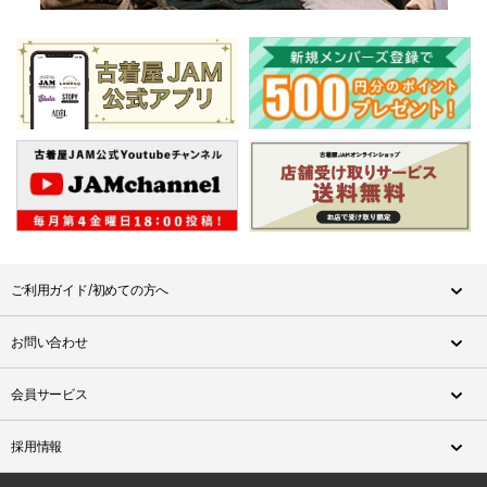
ご利用ガイド/初めての方へ
お問い合わせ
会員サービス
採用情報