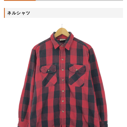
ネルシャツ