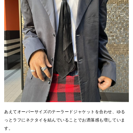
あえてオーバーサイズのテーラードジャケットを合わせ、ゆる
っとラフにネクタイを結んでいることでお洒落感も増していま
す。