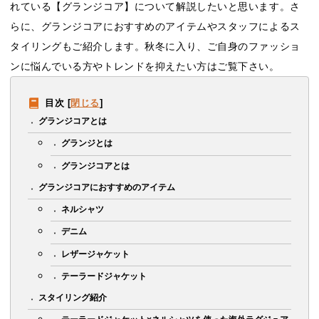
れている【グランジコア】について解説したいと思います。さ
らに、グランジコアにおすすめのアイテムやスタッフによるス
タイリングもご紹介します。秋冬に入り、ご自身のファッショ
ンに悩んでいる方やトレンドを抑えたい方はご覧下さい。
目次
[
閉じる
]
グランジコアとは
グランジとは
グランジコアとは
グランジコアにおすすめのアイテム
ネルシャツ
デニム
レザージャケット
テーラードジャケット
スタイリング紹介