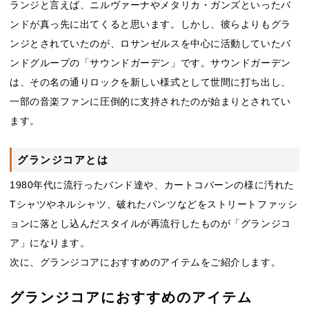
ランジと言えば、ニルヴァーナやメタリカ・ガンズといったバ
ンドが真っ先に出てくると思います。しかし、彼らよりもグラ
ンジとされていたのが、ロサンゼルスを中心に活動していたバ
ンドグループの「サウンドガーデン」です。サウンドガーデン
は、その名の通りロックを新しい様式として世間に打ち出し、
一部の音楽ファンに圧倒的に支持されたのが始まりとされてい
ます。
グランジコアとは
1980年代に流行ったバンド達や、カートコバーンの様に汚れた
Tシャツやネルシャツ、破れたパンツなどをストリートファッシ
ョンに落とし込んだスタイルが再流行したものが「グランジコ
ア」になります。
次に、グランジコアにおすすめのアイテムをご紹介します。
グランジコアにおすすめのアイテム