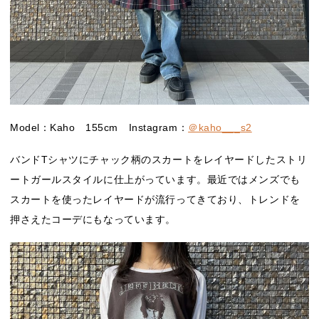
Model：Kaho 155cm Instagram：
＠kaho___s2
バンドTシャツにチャック柄のスカートをレイヤードしたストリ
ートガールスタイルに仕上がっています。最近ではメンズでも
スカートを使ったレイヤードが流行ってきており、トレンドを
押さえたコーデにもなっています。