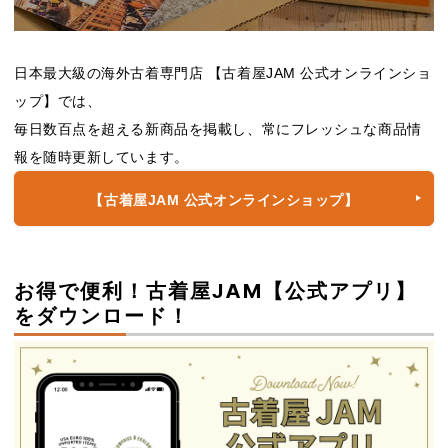
日本最大級の海外古着専門店 【古着屋JAM 公式オンラインショ
ップ】では、
毎日数百点を超える新商品を掲載し、常にフレッシュな商品情
報を随時更新しています。
【古着屋JAM 公式オンラインショップ】
お得で便利！古着屋JAM【公式アプリ】
をダウンロード！