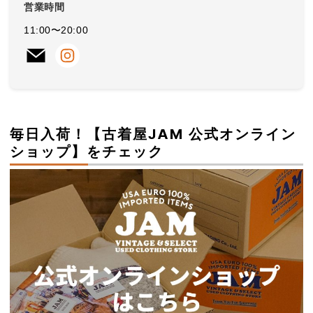
営業時間
11:00〜20:00
毎日入荷！【古着屋JAM 公式オンライン
ショップ】をチェック