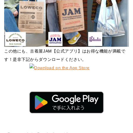
この他にも、古着屋JAM【公式アプリ】はお得な機能が満載で
す！是非下記からダウンロードください。