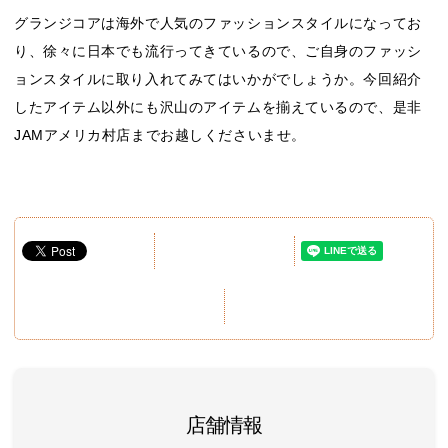
グランジコアは海外で人気のファッションスタイルになってお
り、徐々に日本でも流行ってきているので、ご自身のファッシ
ョンスタイルに取り入れてみてはいかがでしょうか。今回紹介
したアイテム以外にも沢山のアイテムを揃えているので、是非
JAMアメリカ村店までお越しくださいませ。
店舗情報