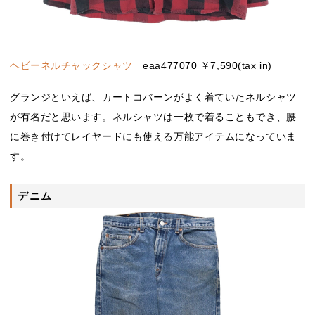
ヘビーネルチャックシャツ
eaa477070 ￥7,590(tax in)
グランジといえば、カートコバーンがよく着ていたネルシャツ
が有名だと思います。ネルシャツは一枚で着ることもでき、腰
に巻き付けてレイヤードにも使える万能アイテムになっていま
す。
デニム