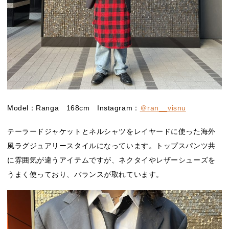
Model：Ranga 168cm Instagram：
＠ran__visnu
テーラードジャケットとネルシャツをレイヤードに使った海外
風ラグジュアリースタイルになっています。トップスパンツ共
に雰囲気が違うアイテムですが、ネクタイやレザーシューズを
うまく使っており、バランスが取れています。