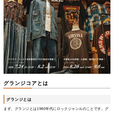
グランジコアとは
グランジとは
まず、グランジとは1980年代にロックジャンルのことです。グ