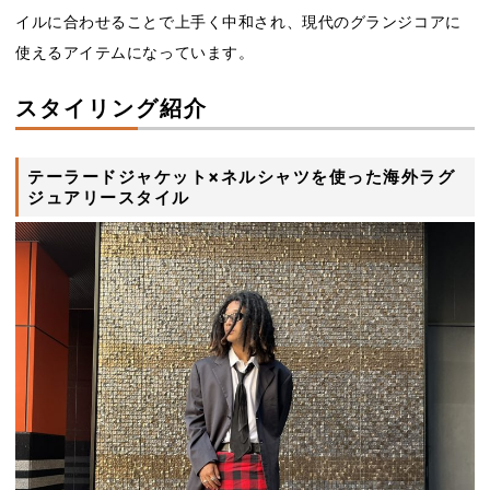
イルに合わせることで上手く中和され、現代のグランジコアに
使えるアイテムになっています。
スタイリング紹介
テーラードジャケット×ネルシャツを使った海外ラグ
ジュアリースタイル