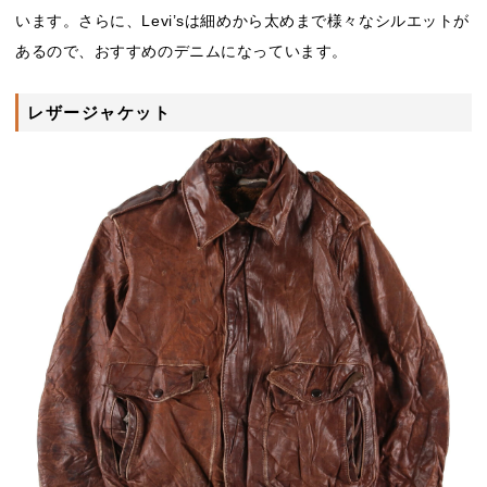
います。さらに、Levi’sは細めから太めまで様々なシルエットが
あるので、おすすめのデニムになっています。
レザージャケット