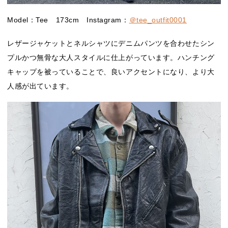
Model：Tee 173cm Instagram：
＠tee_outfit0001
レザージャケットとネルシャツにデニムパンツを合わせたシン
プルかつ無骨な大人スタイルに仕上がっています。ハンチング
キャップを被っていることで、良いアクセントになり、より大
人感が出ています。