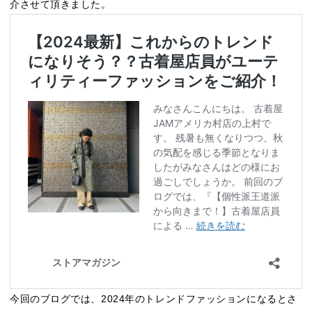
介させて頂きました。
今回のブログでは、2024年のトレンドファッションになるとさ