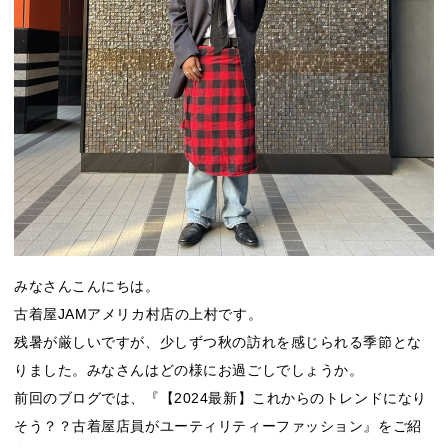
みなさんこんにちは。
古着屋JAMアメリカ村店の上村です。
残暑が厳しいですが、少しずつ秋の訪れを感じられる季節とな
りました。みなさんはどの様にお過ごしでしょうか。
前回のブログでは、『【2024最新】これからのトレンドになり
そう？？古着屋店員がユーティリティーファッション』をご紹