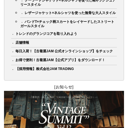
テーラードジャケット×ネルシャツを使った海外ラグジュア
リースタイル
レザージャケット×ネルシャツを使った無骨な大人スタイル
バンドT×チェック柄スカートをレイヤードしたストリート
ガールスタイル
トレンドのグランジコアを取り入れよう
店舗情報
毎日入荷！【古着屋JAM 公式オンラインショップ】をチェック
お得で便利！古着屋JAM【公式アプリ】をダウンロード！
【採用情報】株式会社JAM TRADING
[お知らせ]