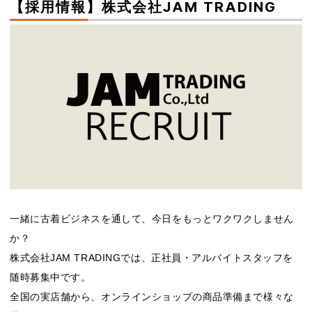
【採用情報】株式会社JAM TRADING
一緒に古着ビジネスを通して、今日をもっとワクワクしません
か？
株式会社JAM TRADINGでは、正社員・アルバイトスタッフを
随時募集中です。
全国の実店舗から、オンラインショップの商品準備まで様々な