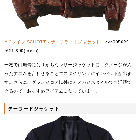
A-2タイプ SCHOTTレザーフライトジャケット
evb005029
￥21,890(tax in)
一枚では無骨になりがちなレザージャケットに、ダメージが入
ったデニムを合わせることでスタイリングにインパクトが出ま
す。さらに、グランジコア以外にアメカジスタイルでも活躍で
きるので、おすすめアイテムになっています。
テーラードジャケット