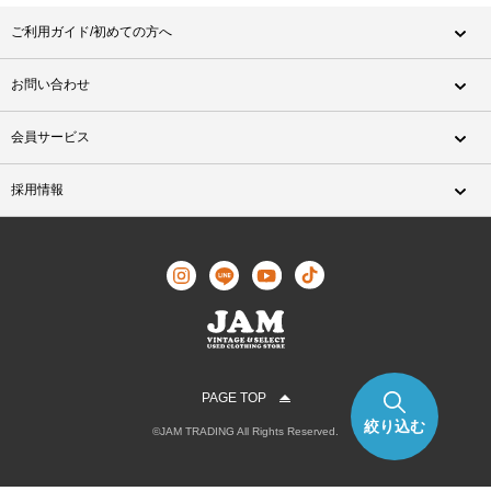
ご利用ガイド/初めての方へ
お問い合わせ
会員サービス
採用情報
PAGE TOP
絞り込む
©JAM TRADING All Rights Reserved.