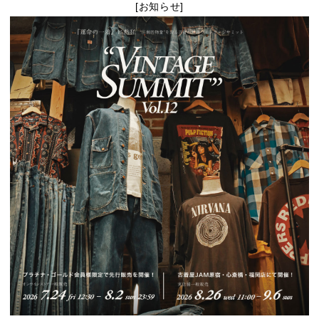
[お知らせ]