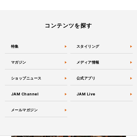
コンテンツを探す
特集
スタイリング
マガジン
メディア情報
ショップニュース
公式アプリ
JAM Channel
JAM Live
メールマガジン