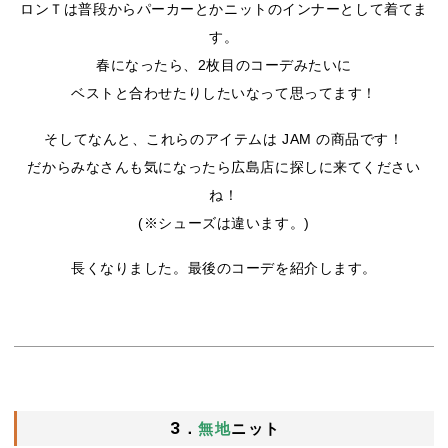
ロンＴは普段からパーカーとかニットのインナーとして着てま
す。
春になったら、2枚目のコーデみたいに
ベストと合わせたりしたいなって思ってます！
そしてなんと、これらのアイテムは JAM の商品です！
だからみなさんも気になったら広島店に探しに来てください
ね！
(※シューズは違います。)
長くなりました。最後のコーデを紹介します。
3．
無地
ニット