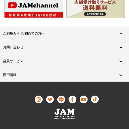
ご利用ガイド/初めての方へ
お問い合わせ
会員サービス
採用情報