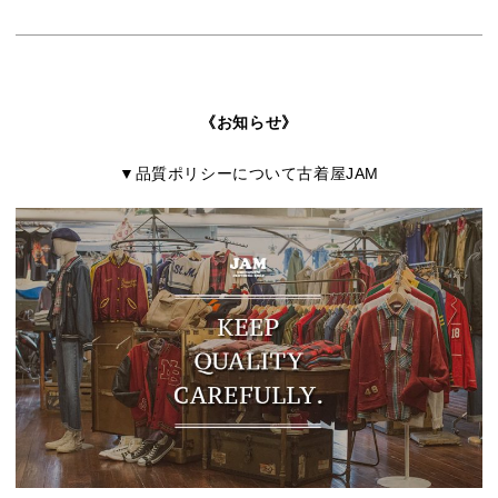
《お知らせ》
▼品質ポリシーについて古着屋JAM