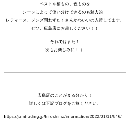
ベストや柄もの、色ものを
シーンによって使い分けできるのも魅力的！
レディース、メンズ問わずたくさんかわいいの入荷してます。
ぜひ、広島店にお越しください！！
それではまた！
次もお楽しみに！:）
広島店のことがまる分かり！
詳しくは下記ブログをご覧ください。
https://jamtrading.jp/hiroshima/information/2022/01/11/846/