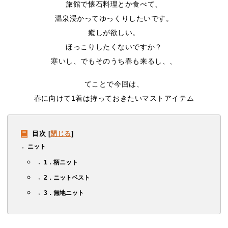
旅館で懐石料理とか食べて、
温泉浸かってゆっくりしたいです。
癒しが欲しい。
ほっこりしたくないですか？
寒いし、でもそのうち春も来るし、、
てことで今回は、
春に向けて1着は持っておきたいマストアイテム
目次
[
閉じる
]
ニット
1．柄ニット
2．ニットベスト
3．無地ニット