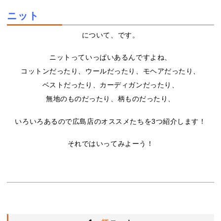
ニット
について、です。
ニットっていっぱいあるんですよね、
コットンだったり、ウールだったり、モヘアだったり、
ベストだったり、カーディガンだったり、
無地のものだったり、柄ものだったり、
いろいろあるので広島店のオススメたちを3つ紹介します！
それではいってみよーう！