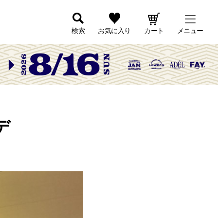
検索
お気に入り
カート
メニュー
デ