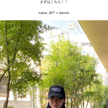
まずはこちら！！
nylon JKT × denim