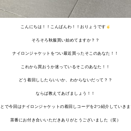
こんにちは！！こんばんわ！！おりょうです
そろそろ秋服買い始めてますか？？
ナイロンジャケットをつい最近買ったそこのあなた！！
これから買おうか迷っているそこのあなた！！
どう着回ししたらいいか、わからないだって？？
ならば教えてあげましょう！！
ことで今回はナイロンジャケットの着回しコーデを2つ紹介していきま
茶番にお付き合いいただきありがとうございました（笑）