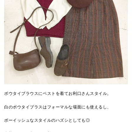
ボウタイブラウスにベストを着てお利口さんスタイル。
白のボウタイブラスはフォーマルな場面にも使えるし、
ボーイッシュなスタイルのハズシとしても◎