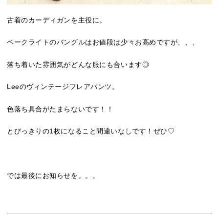
古着のカーディガンを主役に。
ベークライトのバングルはお値段は少々お高めですが、、、
落ち着いた雰囲気がどんな服にも合います◎
Leeのヴィンテージフレアパンツ。
色落ち具合がたまらないです！！
とびっきりの1枚になること間違いなしです！ぜひ♡
では最後にお知らせを。。。