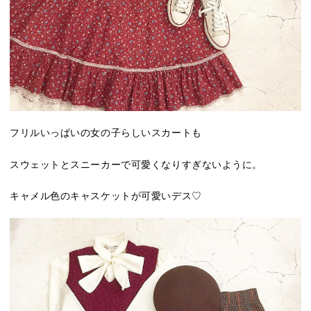
フリルいっぱいの女の子らしいスカートも
スウェットとスニーカーで可愛くなりすぎないように。
キャメル色のキャスケットが可愛いデス♡