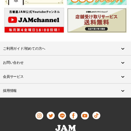
ご利用ガイド/初めての方へ
お問い合わせ
会員サービス
採用情報