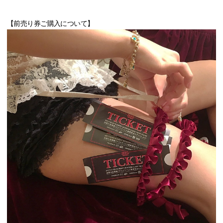
【前売り券ご購入について】