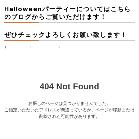
Halloweenパーティーについてはこちら
のブログからご覧いただけます！
ぜひチェックよろしくお願い致します！
↓ ↓ ↓ ↓