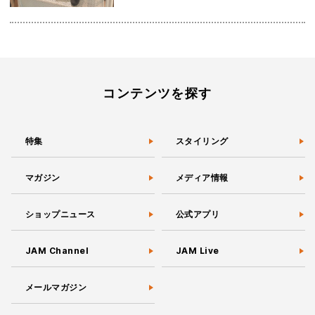
コンテンツを探す
特集
スタイリング
マガジン
メディア情報
ショップニュース
公式アプリ
JAM Channel
JAM Live
メールマガジン