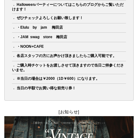
Halloweenパーティーについてはこちらのブログからご覧いただ
けます！
ぜひチェックよろしくお願い致します！
・Elulu by jam 梅田店
・JAM swag store 梅田店
・NOON+CAFE
各店スタッフの方にお声かけ頂きましたらご購入可能です。
ご購入時チケットをお渡しさせて頂きますので当日ご持参くださ
いませ。
※当日の場合は￥2000（1D￥600）になります。
当日の半額でお買い得な前売り券！
[お知らせ]