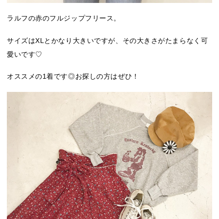
ラルフの赤のフルジップフリース。
サイズはXLとかなり大きいですが、その大きさがたまらなく可
愛いです♡
オススメの1着です◎お探しの方はぜひ！