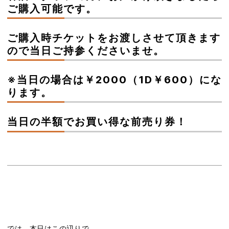
ご購入可能です。
ご購入時チケットをお渡しさせて頂きます
ので当日ご持参くださいませ。
※当日の場合は￥2000（1D￥600）にな
ります。
当日の半額でお買い得な前売り券！
では、本日はこの辺りで。。。