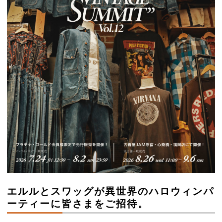
エルルとスワッグが異世界のハロウィンパ
ーティーに皆さまをご招待。