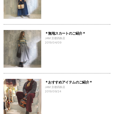
＊無地スカートのご紹介＊
JAM 京都四条店
2019/04/09
＊おすすめアイテムのご紹介＊
JAM 京都四条店
2019/09/24