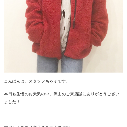
こんばんは。スタッフちゃそです。
本日も生憎のお天気の中、沢山のご来店誠にありがとうござい
ました！