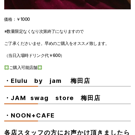
価格：￥1000
※数量限定なくなり次第終了になりますので
ご了承くださいませ。早めのご購入をオススメ致します。
（当日入場時ドリンク代￥600）
ご購入可能店舗
・Elulu by jam 梅田店
・JAM swag store 梅田店
・NOON+CAFE
各店スタッフの方にお声かけ頂きましたら