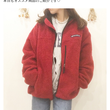
本日もオススメ商品のご紹介です♡