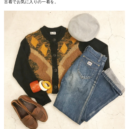
古着でお気に入りの一着を。