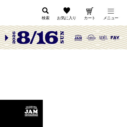
検索
お気に入り
カート
メニュー