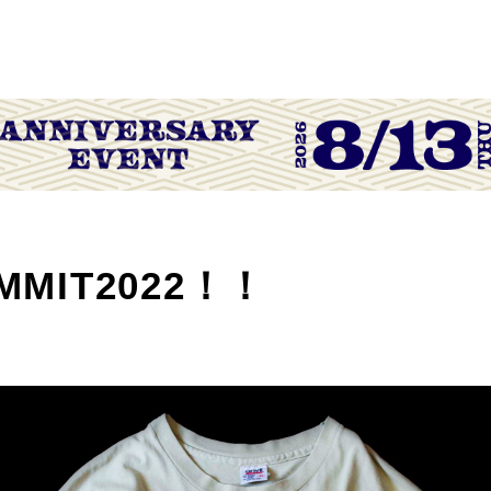
MMIT2022！！