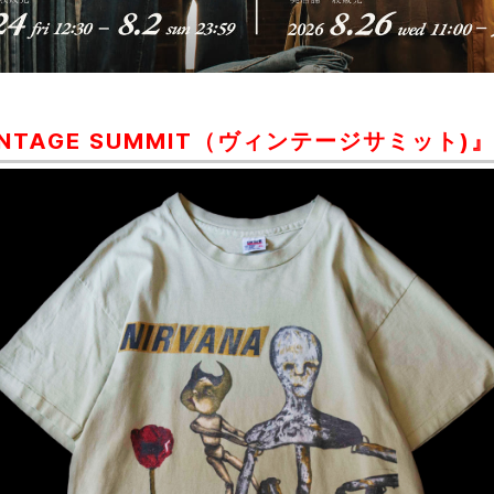
INTAGE SUMMIT（ヴィンテージサミット)