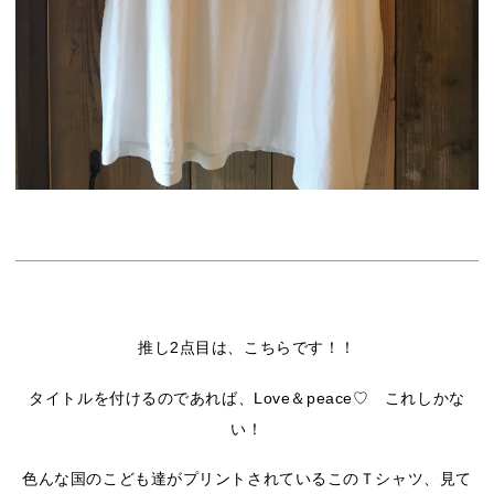
推し2点目は、こちらです！！
タイトルを付けるのであれば、Love＆peace♡ これしかな
い！
色んな国のこども達がプリントされているこのＴシャツ、見て