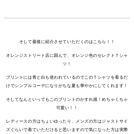
そして最後に紹介させていただくのはこちら！！
オレンジストリート店に因んで、オレンジ色のセレクトＴシャ
ツ！
プリントには青と白も使われているのでこのＴシャツを着るだ
けでシンプルコーデになりがちな夏も華やかにしてくれます！
そしてなんといってもこのプリントのかすれ感！めちゃくちゃ
可愛い！！
レディースの方はちょいゆったり、メンズの方はジャストサイ
ズぐらいで着ていただけると思いますので気になった方は実際