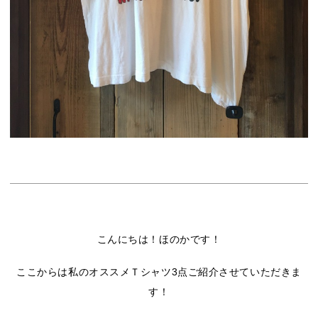
こんにちは！ほのかです！
ここからは私のオススメＴシャツ3点ご紹介させていただきま
す！