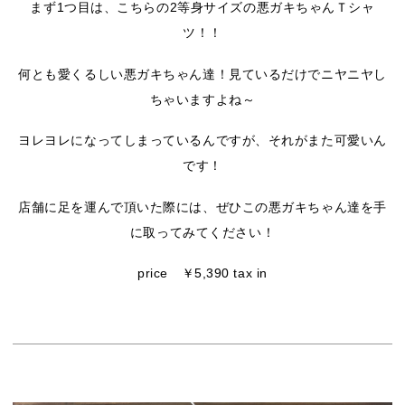
まず1つ目は、こちらの2等身サイズの悪ガキちゃんＴシャ
ツ！！
何とも愛くるしい悪ガキちゃん達！見ているだけでニヤニヤし
ちゃいますよね～
ヨレヨレになってしまっているんですが、それがまた可愛いん
です！
店舗に足を運んで頂いた際には、ぜひこの悪ガキちゃん達を手
に取ってみてください！
price ￥5,390 tax in