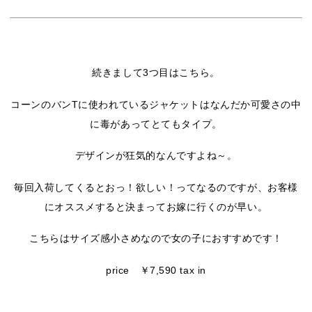
続きまして3つ目はこちら。
コーンのバンTに使われているジャケットはなんだか可愛さの中
に毒があってとてもタイプ。
デザインが狂気的なんですよね～。
毎回入荷してくるとおっ！欲しい！ってなるのですが、お客様
にオススメすると決まってお嫁に行くのが早い。
こちらはサイズ感小さめなので女の子におすすめです！
price ￥7,590 tax in