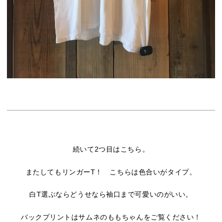
続いて2つ目はこちら。
またしてもリンガーT！ こちらは色合いがタイプ。
白T選ぶならどうせなら袖口まで可愛いのがいい。
バックプリントはサムネのももちゃんをご覧ください！