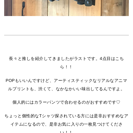
長々と推しを紹介してきましたがラストです。4点目はこち
ら！！
POPもいいんですけど、アーティスティックなリアルなアニマ
ルプリントも、渋くて、なかなかいい味出してるんですよ。
個人的にはカラーパンツで合わせるのがおすすめです♡
ちょっと個性的なTシャツ探されている方には是非おすすめなア
イテムになるので、是非お気に入りの一枚見つけてくださ
い！！