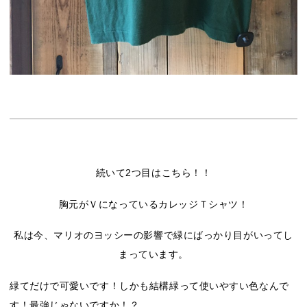
続いて2つ目はこちら！！
胸元がＶになっているカレッジＴシャツ！
私は今、マリオのヨッシーの影響で緑にばっかり目がいってし
まっています。
緑てだけで可愛いです！しかも結構緑って使いやすい色なんで
す！最強じゃないですか！？