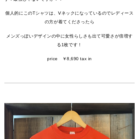
個人的にこのTシャツは、Ⅴネックになっているのでレディース
の方が着てくださったら
メンズっぽいデザインの中に女性らしさも出て可愛さが倍増す
る1枚です！
price ￥8,690 tax in