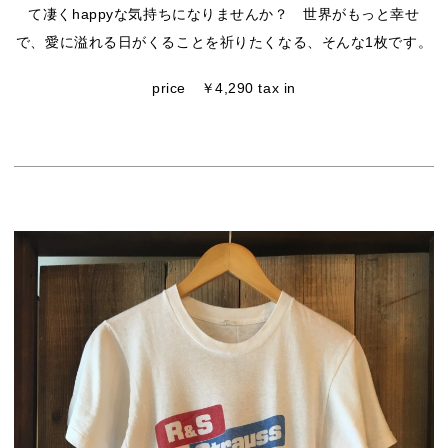
て凄くhappyな気持ちになりませんか？ 世界がもっと幸せ
で、愛に溢れる日がくることを祈りたくなる、そんな1枚です。
price ￥4,290 tax in