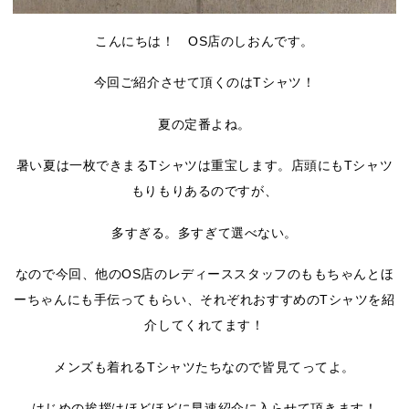
こんにちは！ OS店のしおんです。
今回ご紹介させて頂くのはTシャツ！
夏の定番よね。
暑い夏は一枚できまるTシャツは重宝します。店頭にもTシャツ
もりもりあるのですが、
多すぎる。多すぎて選べない。
なので今回、他のOS店のレディーススタッフのももちゃんとほ
ーちゃんにも手伝ってもらい、それぞれおすすめのTシャツを紹
介してくれてます！
メンズも着れるTシャツたちなので皆見てってよ。
はじめの挨拶はほどほどに早速紹介に入らせて頂きます！