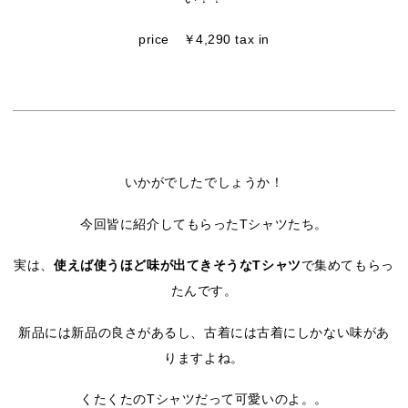
price ￥4,290 tax in
いかがでしたでしょうか！
今回皆に紹介してもらったTシャツたち。
実は、
使えば使うほど味が出てきそうなTシャツ
で集めてもらっ
たんです。
新品には新品の良さがあるし、古着には古着にしかない味があ
りますよね。
くたくたのTシャツだって可愛いのよ。。