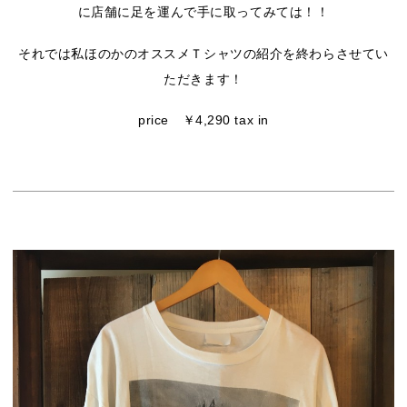
に店舗に足を運んで手に取ってみては！！
それでは私ほのかのオススメＴシャツの紹介を終わらさせてい
ただきます！
price ￥4,290 tax in