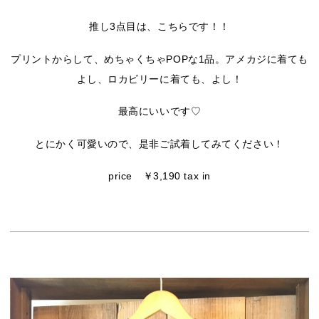
推し3点目は、こちらです！！
プリントからして、めちゃくちゃPOPな1品。アメカジに着ても
よし、ロカビリーに着ても、よし！
最高にいいです♡
とにかく可愛いので、是非ご試着してみてください！
price ￥3,190 tax in