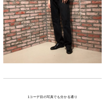
1コーデ目の写真でも分かる通り