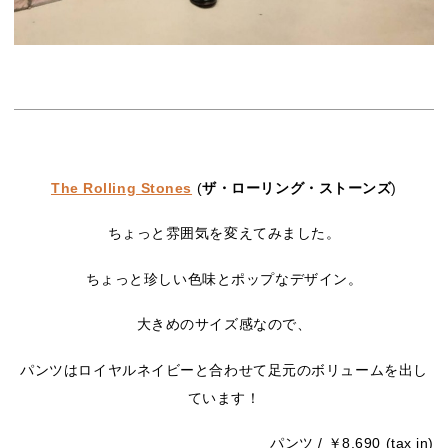
The Rolling Stones
(
ザ・ローリング・ストーンズ
)
ちょっと雰囲気を変えてみました。
ちょっと珍しい色味とポップなデザイン。
大きめのサイズ感なので、
パンツはロイヤルネイビーと合わせて足元のボリュームを出し
ています！
パンツ / ￥8,690 (tax in)