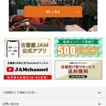
詳しく見る
ご利用ガイド/初めての方へ
お問い合わせ