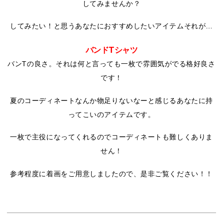
してみませんか？
してみたい！と思うあなたにおすすめしたいアイテムそれが…
バンドTシャツ
バンTの良さ。それは何と言っても一枚で雰囲気がでる格好良さ
です！
夏のコーディネートなんか物足りないなーと感じるあなたに持
ってこいのアイテムです。
一枚で主役になってくれるのでコーディネートも難しくありま
せん！
参考程度に着画をご用意しましたので、是非ご覧ください！！