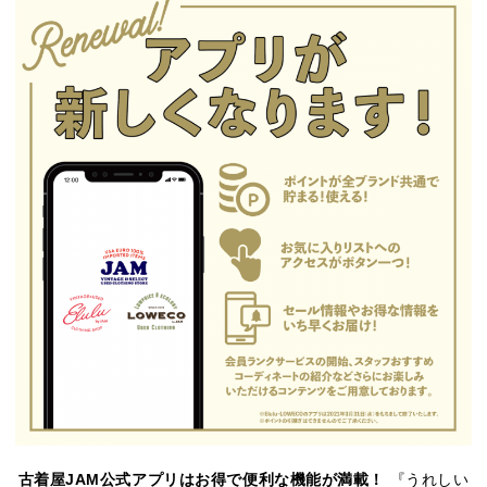
古着屋JAM公式アプリはお得で便利な機能が満載！
『うれしい