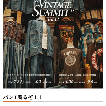
バンT着るぞ！！