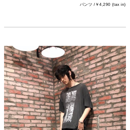
パンツ /￥4,290 (tax in)