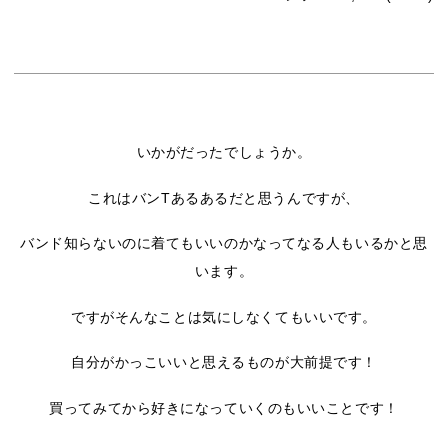
いかがだったでしょうか。
これはバンTあるあるだと思うんですが、
バンド知らないのに着てもいいのかなってなる人もいるかと思
います。
ですがそんなことは気にしなくてもいいです。
自分がかっこいいと思えるものが大前提です！
買ってみてから好きになっていくのもいいことです！