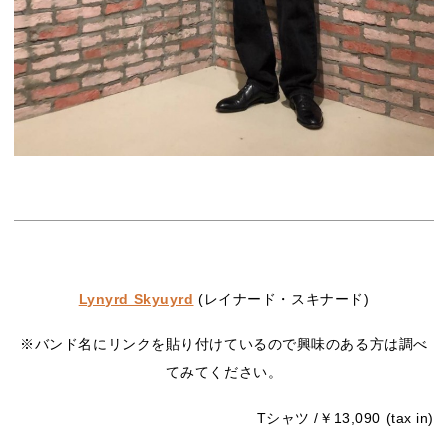
Lynyrd Skyuyrd
(レイナード・スキナード)
※バンド名にリンクを貼り付けているので興味のある方は調べ
てみてください。
Tシャツ /￥13,090 (tax in)