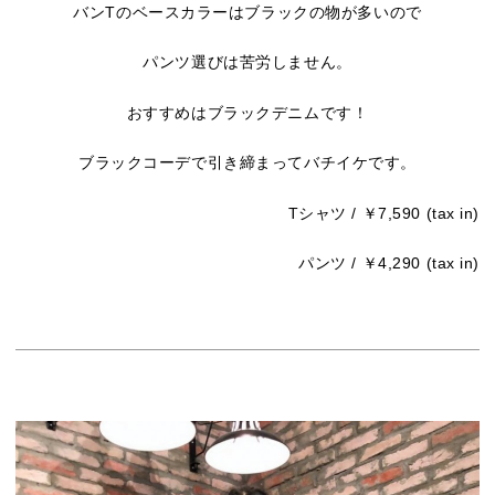
バンTのベースカラーはブラックの物が多いので
パンツ選びは苦労しません。
おすすめはブラックデニムです！
ブラックコーデで引き締まってバチイケです。
Tシャツ / ￥7,590 (tax in)
パンツ / ￥4,290 (tax in)