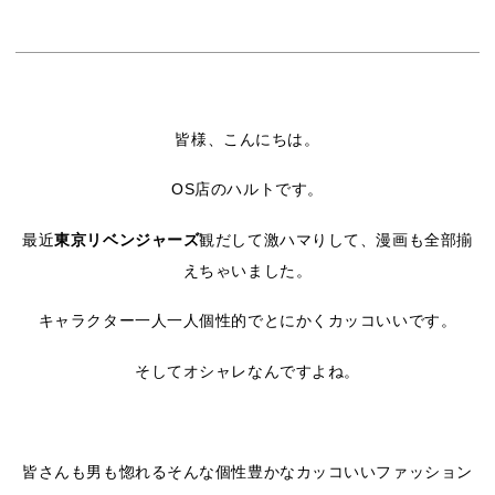
皆様、こんにちは。
OS店のハルトです。
最近
東京リベンジャーズ
観だして激ハマりして、漫画も全部揃
えちゃいました。
キャラクター一人一人個性的でとにかくカッコいいです。
そしてオシャレなんですよね。
皆さんも男も惚れるそんな個性豊かなカッコいいファッション