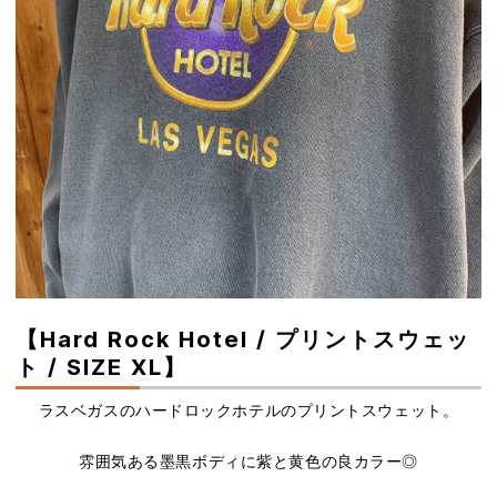
【Hard Rock Hotel / プリントスウェッ
ト / SIZE XL】
ラスベガスのハードロックホテルのプリントスウェット。
雰囲気ある墨黒ボディに紫と黄色の良カラー◎