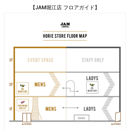
【JAM堀江店 フロアガイド】