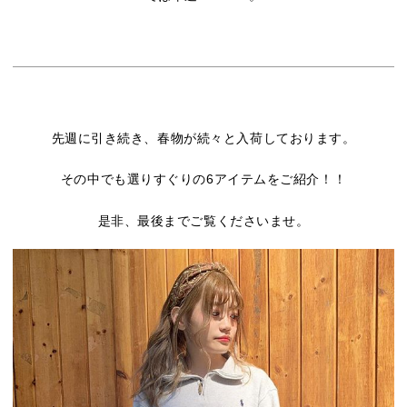
先週に引き続き、春物が続々と入荷しております。
その中でも選りすぐりの6アイテムをご紹介！！
是非、最後までご覧くださいませ。