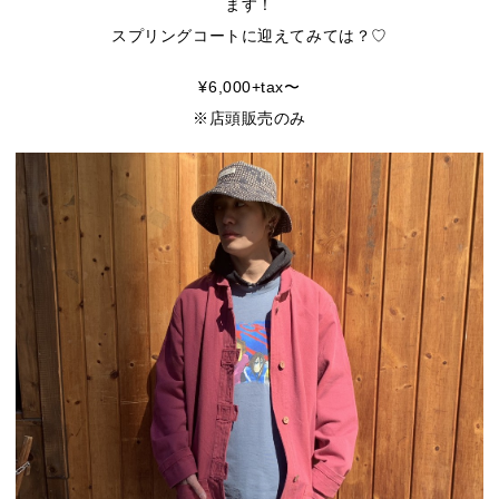
ます！
スプリングコートに迎えてみては？♡
¥6,000+tax〜
※店頭販売のみ