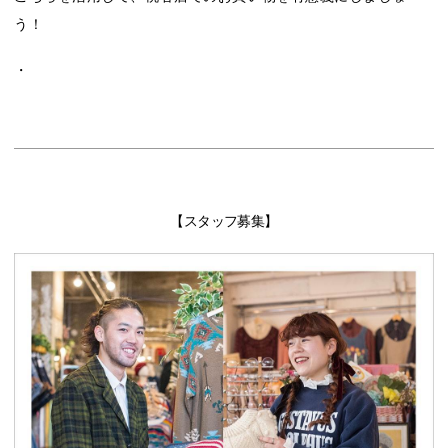
う！
・
【スタッフ募集】