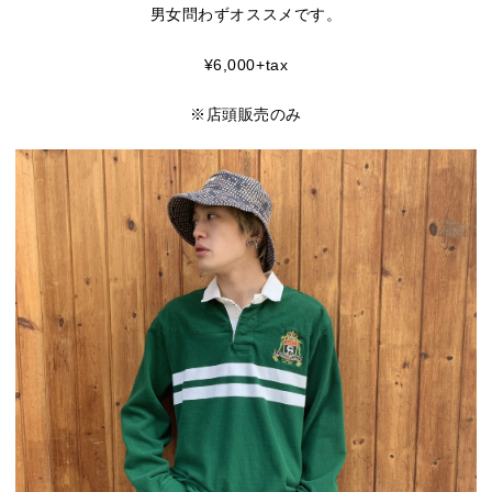
男女問わずオススメです。
¥6,000+tax
※店頭販売のみ