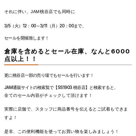
それに伴い、JAM桃谷店でも同時に
3/5（火）12：00～3/11（月）20：00まで、
セールを開催致します！
倉庫を含めるとセール在庫、なんと6000
点以上！！
更に桃谷店一部の売り場でもセールを行います！
JAM通販サイトの検索覧で【SS1903 桃谷店】と検索すると、
全てのセール内容がチェックして頂けます！
実際に店舗で、スタッフに商品番号を伝えるとご試着もできま
すよ！
是非、この便利機能を使ってお買い物を楽しみましょう！