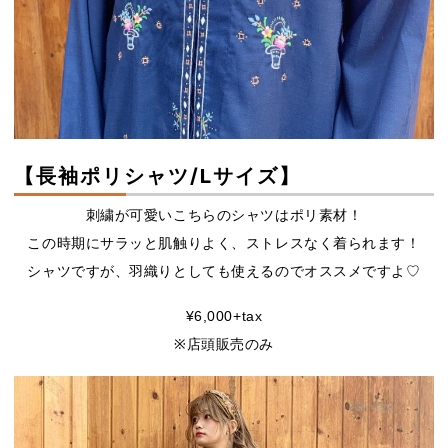
【長袖ポリシャツ/Lサイズ】
刺繍が可愛いこちらのシャツはポリ素材！
この時期にサラッと肌触りよく、ストレスなく着られます！
シャツですが、羽織りとしても使えるのでオススメですよ♡
¥6,000+tax
※店頭販売のみ