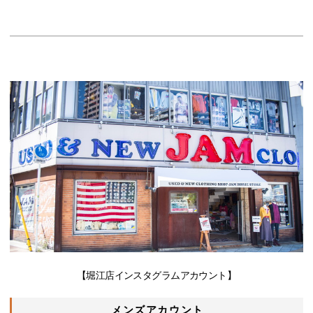
【堀江店インスタグラムアカウント】
メンズアカウント