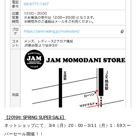
【2019年 SPRING SUPER SALE】
ネットショップにて、3/4（月）20：00～3/11（月）1：59スー
パーセール開催！！