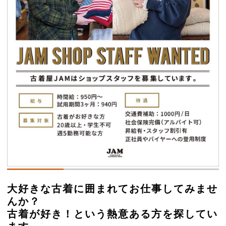
大好きな古着に囲まれてお仕事してみませ
んか？
古着が好き！という熱意ある方を探してい