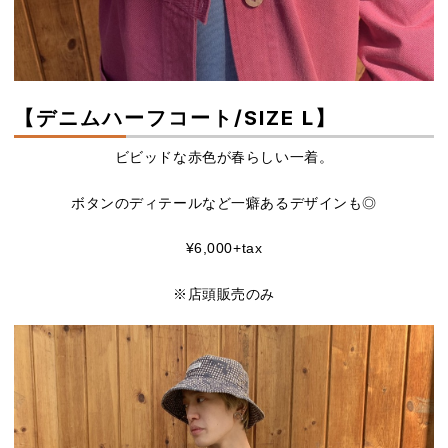
【デニムハーフコート/SIZE L】
ビビッドな赤色が春らしい一着。
ボタンのディテールなど一癖あるデザインも◎
¥6,000+tax
※店頭販売のみ