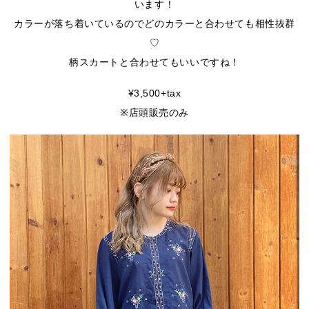
います！
カラーが落ち着いているのでどのカラーと合わせても相性抜群
♡
柄スカートと合わせてもいいですね！
¥3,500+tax
※店頭販売のみ