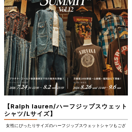
【Ralph lauren/ハーフジップスウェット
シャツ/Lサイズ】
女性にぴったりサイズのハーフジップスウェットシャツもござ