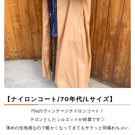
【ナイロンコート/70年代/Lサイズ】
70sのヴィンテージナイロンコート！
テロンとしたシルエットが綺麗です♡
薄めの生地感なので暖かくなってきてもサラッと羽織れちゃい