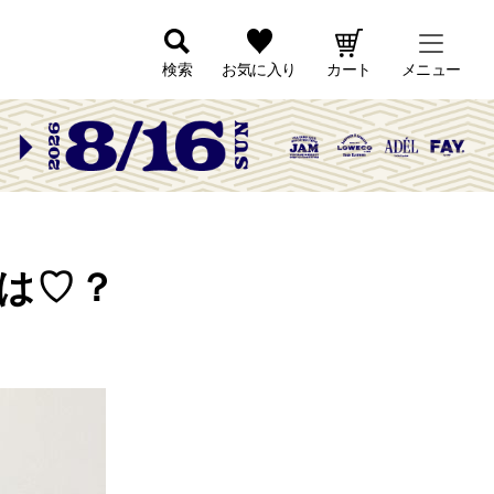
検索
お気に入り
カート
メニュー
は♡？