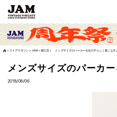
>
ストアマガジン
>
JAM
>
堀江店
>
メンズサイズのパーカーを女の子らしく着こなす
メンズサイズのパーカー
2018/08/06