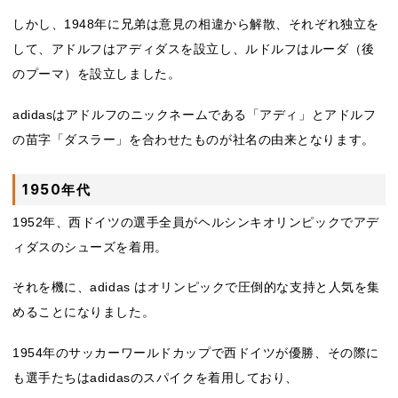
しかし、1948年に兄弟は意見の相違から解散、それぞれ独立を
して、アドルフはアディダスを設立し、ルドルフはルーダ（後
のプーマ）を設立しました。
adidasはアドルフのニックネームである「アディ」とアドルフ
の苗字「ダスラー」を合わせたものが社名の由来となります。
1950年代
1952年、西ドイツの選手全員がヘルシンキオリンピックでアデ
ィダスのシューズを着用。
それを機に、adidas はオリンピックで圧倒的な支持と人気を集
めることになりました。
1954年のサッカーワールドカップで西ドイツが優勝、その際に
も選手たちはadidasのスパイクを着用しており、