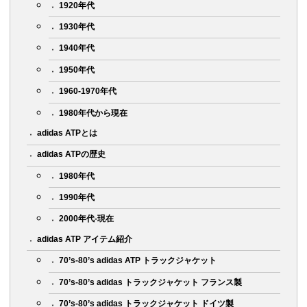
1920年代
1930年代
1940年代
1950年代
1960-1970年代
1980年代から現在
adidas ATPとは
adidas ATPの歴史
1980年代
1990年代
2000年代-現在
adidas ATP アイテム紹介
70’s-80’s adidas ATP トラックジャケット
70’s-80’s adidas トラックジャケット フランス製
70’s-80’s adidas トラックジャケット ドイツ製