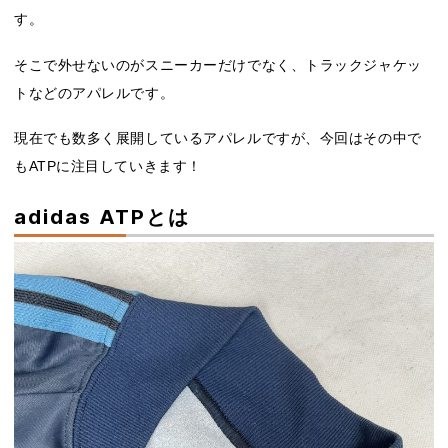
す。
そこで外せないのがスニーカーだけでなく、トラックジャケッ
トなどのアパレルです。
現在でも数多く展開しているアパレルですが、今回はその中で
もATPに注目していきます！
adidas ATPとは