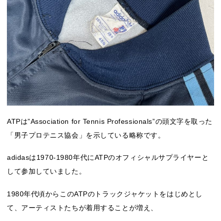
ATPは”Association for Tennis Professionals”の頭文字を取った
「男子プロテニス協会」を示している略称です。
adidasは1970-1980年代にATPのオフィシャルサプライヤーと
して参加していました。
1980年代頃からこのATPのトラックジャケットをはじめとし
て、アーティストたちが着用することが増え、