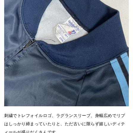
刺繍でトレフォイルロゴ、ラグランスリーブ、身幅広めでリブ
はしっかり締まっていたりと、ただ古いに限らず嬉しいディテ
ィールが盛りだくさんです。