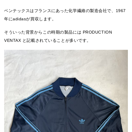
ベンテックスはフランスにあった化学繊維の製造会社で、1967
年にadidasが買収します。
そういった背景からこの時期の製品には PRODUCTION
VENTAX と記載されていることが多いです。