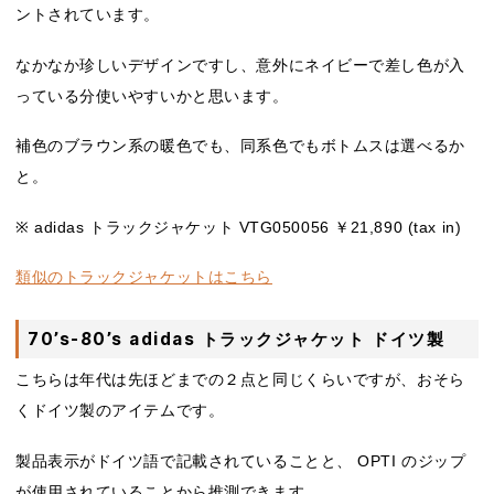
ントされています。
なかなか珍しいデザインですし、意外にネイビーで差し色が入
っている分使いやすいかと思います。
補色のブラウン系の暖色でも、同系色でもボトムスは選べるか
と。
※ adidas トラックジャケット VTG050056 ￥21,890 (tax in)
類似のトラックジャケットはこちら
70’s-80’s adidas トラックジャケット ドイツ製
こちらは年代は先ほどまでの２点と同じくらいですが、おそら
くドイツ製のアイテムです。
製品表示がドイツ語で記載されていることと、 OPTI のジップ
が使用されていることから推測できます。