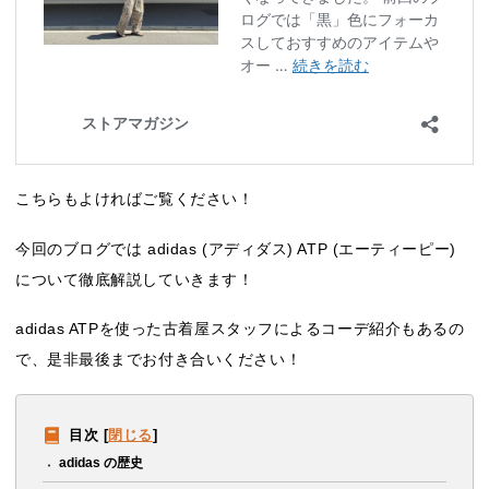
こちらもよければご覧ください！
今回のブログでは adidas (アディダス) ATP (エーティーピー)
について徹底解説していきます！
adidas ATPを使った古着屋スタッフによるコーデ紹介もあるの
で、是非最後までお付き合いください！
目次
[
閉じる
]
adidas の歴史