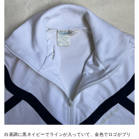
白基調に黒ネイビーでラインが入っていて、金色でロゴがプリ