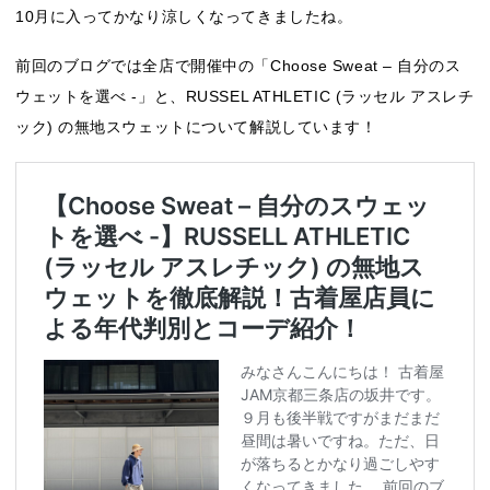
10月に入ってかなり涼しくなってきましたね。
前回のブログでは全店で開催中の「Choose Sweat – 自分のス
ウェットを選べ -」と、RUSSEL ATHLETIC (ラッセル アスレチ
ック) の無地スウェットについて解説しています！