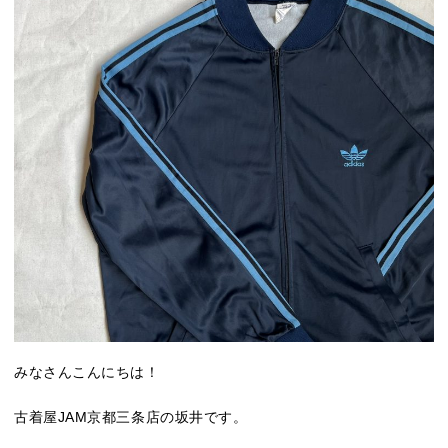
みなさんこんにちは！
古着屋JAM京都三条店の坂井です。