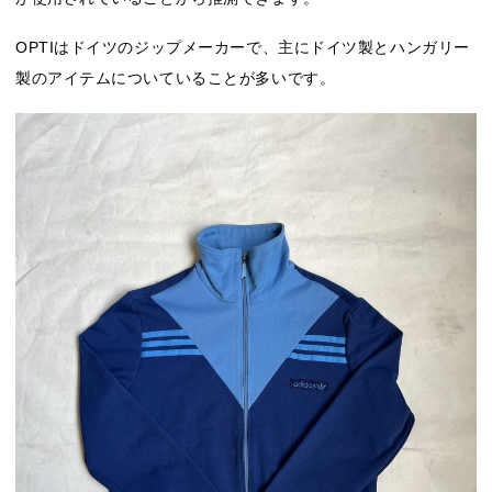
OPTIはドイツのジップメーカーで、主にドイツ製とハンガリー
製のアイテムについていることが多いです。