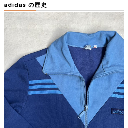
adidas の歴史