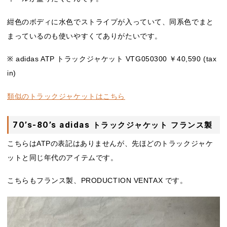
紺色のボディに水色でストライプが入っていて、同系色でまと
まっているのも使いやすくてありがたいです。
※ adidas ATP トラックジャケット VTG050300 ￥40,590 (tax
in)
類似のトラックジャケットはこちら
70’s-80’s adidas トラックジャケット フランス製
こちらはATPの表記はありませんが、先ほどのトラックジャケ
ットと同じ年代のアイテムです。
こちらもフランス製、PRODUCTION VENTAX です。