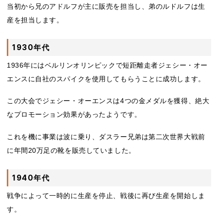
当初から兄のアドルフが主に販売を担当し、弟のルドルフは生
産を担当します。
1930年代
1936年にはベルリンオリンピックで短距離走者ジェシー・オー
エンスに自社のスパイクを使用してもらうことに成功します。
この大会でジェシー・オーエンスは4つの金メダルを獲得、絶大
なプロモーション効果があったようです。
これを機に事業は波に乗り、ダスラー兄弟は第二次世界大戦前
に年間20万足の靴を販売していました。
1940年代
戦争によって一時的に生産を停止、戦後に再び生産を開始しま
す。