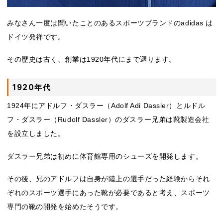
みなさん一度は聞いたことのあるスポーツブランドのadidas は
ドイツ発祥です。
その歴史は古く、創業は1920年代にまで遡ります。
1920年代
1924年にアドルフ・ダスラー（Adolf Adi Dassler）とルドル
フ・ダスラー（Rudolf Dassler）のダスラー兄弟は靴製造会社
を設立しました。
ダスラー兄弟は初めに体育館専用のシューズを開発します。
その後、兄のアドルフは自身が陸上の選手だった経験からそれ
ぞれのスポーツ選手にあった靴が必要であると考え、スポーツ
専門の靴の開発を始めたそうです。