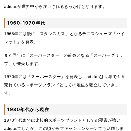
adidasが世界中から注目されるきっかけとなります。
1960-1970年代
1965年には後に「スタンスミス」となるテニスシューズ「ハイ
レット」を発表。
また同年に「スーパースター」の前身となる「スーパーグリッ
プ」が発売します。
1970年には「スーパースター」を発表し、adidasは世界で１番
売れているスポーツブランドとしての地位を確立していきま
す。
1980年代から現在
1970年代までは比較的スポーツブランドとしての要素が強い
adidasでしたが、この頃からファッションシーンでも活躍しま