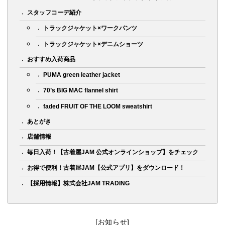
スタッフコーデ紹介
トラックジャケット×ワークパンツ
トラックジャケット×デニムショーツ
おすすめ入荷商品
PUMA green leather jacket
70’s BIG MAC flannel shirt
faded FRUIT OF THE LOOM sweatshirt
あとがき
店舗情報
毎日入荷！【古着屋JAM 公式オンラインショップ】をチェック
お得で便利！古着屋JAM【公式アプリ】をダウンロード！
【採用情報】株式会社JAM TRADING
[お知らせ]