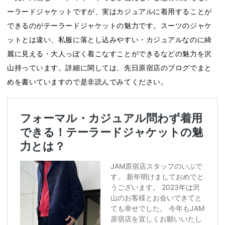
ーラードジャケットですが、実はカジュアルに着用することが
できるのがテーラードジャケットの魅力です。スーツのジャケ
ットとは違い、私服に落とし込みやすい・カジュアルなのに綺
麗に見える・大人っぽく着こなすことができるなどの魅力を沢
山持っています。詳細に関しては、先日原宿店のブログでまと
めを書いていますので是非読んでみてください。