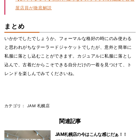
屋店員が徹底解説
まとめ
いかかでしたでしょうか。フォーマルな格好の時にのみ使わる
と思われがちなテーラードジャケットでしたが、意外と簡単に
私服に落とし込むことができます。カジュアルに私服に落とし
込んで、古着だからこそできる自分だけの一着を見つけて、ト
レンドを楽しんでみてくださいね。
カテゴリ：
JAM
札幌店
関連記事
JAM札幌店の今はこんな感じだぁ！！