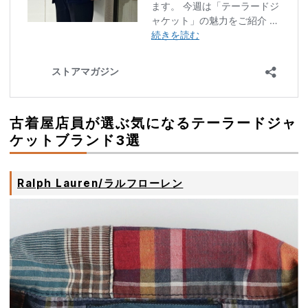
古着屋店員が選ぶ気になるテーラードジャ
ケットブランド3選
Ralph Lauren/ラルフローレン