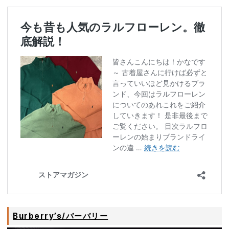
Burberry’s/バーバリー