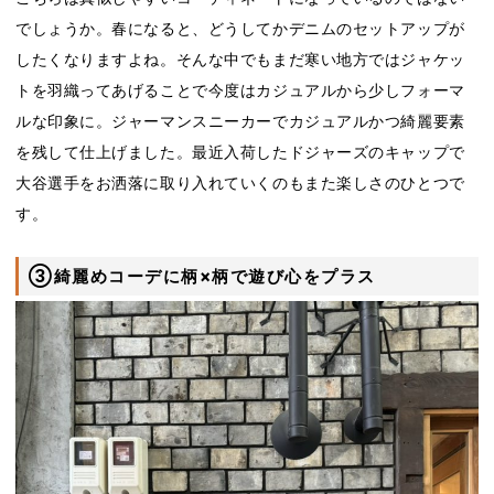
でしょうか。春になると、どうしてかデニムのセットアップが
したくなりますよね。そんな中でもまだ寒い地方ではジャケッ
トを羽織ってあげることで今度はカジュアルから少しフォーマ
ルな印象に。ジャーマンスニーカーでカジュアルかつ綺麗要素
を残して仕上げました。最近入荷したドジャーズのキャップで
大谷選手をお洒落に取り入れていくのもまた楽しさのひとつで
す。
③綺麗めコーデに柄×柄で遊び心をプラス