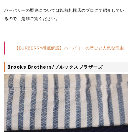
バーバリーの歴史については以前札幌店のブログで紹介してい
るので、是非ご覧ください。
【BURBERRY徹底解説】バーバリーの歴史と人気な理由
Brooks Brothers/ブルックスブラザーズ