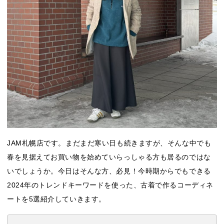
JAM札幌店です。まだまだ寒い日も続きますが、そんな中でも
春を見据えてお買い物を始めていらっしゃる方も居るのではな
いでしょうか。今日はそんな方、必見！今時期からでもできる
2024年のトレンドキーワードを使った、古着で作るコーディネ
ートを5選紹介していきます。