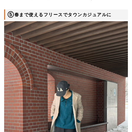
⑤春まで使えるフリースでタウンカジュアルに