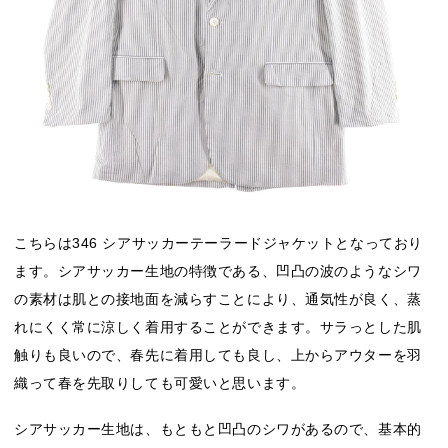
こちらは346 シアサッカーテーラードジャケットとなっており
ます。シアサッカー生地の特徴である、凹凸の波のようなシワ
の素材は肌との接地面を減らすことにより、通気性が良く、蒸
れにくく常に涼しく着用することができます。サラっとした肌
触りも良いので、春先に着用しても良し、上からアウターを羽
織って春を先取りしても可愛いと思います。
シアサッカー生地は、もともと凹凸のシワがあるので、基本的