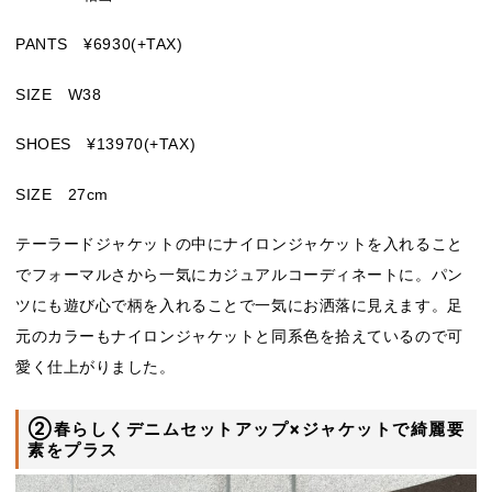
PANTS ¥6930(+TAX)
SIZE W38
SHOES ¥13970(+TAX)
SIZE 27cm
テーラードジャケットの中にナイロンジャケットを入れること
でフォーマルさから一気にカジュアルコーディネートに。パン
ツにも遊び心で柄を入れることで一気にお洒落に見えます。足
元のカラーもナイロンジャケットと同系色を拾えているので可
愛く仕上がりました。
②春らしくデニムセットアップ×ジャケットで綺麗要
素をプラス