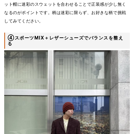
ット帽に迷彩のスウェットを合わせることで正装感が少し無く
なるのがポイントです。柄は迷彩に限らず、お好きな柄で挑戦
してみてください。
④スポーツMIX＋レザーシューズでバランスを整え
る