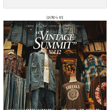
[お知らせ]