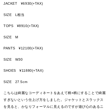
JACKET ¥6930(+TAX)
SIZE L相当
TOPS ¥8910(+TAX)
SIZE M
PANTS ¥12100(+TAX)
SIZE W30
SHOES ¥11880(+TAX)
SIZE 27.5cm
こちらは綺麗なコーディネートをあえて柄×柄にすることで綺麗
すぎないという仕上げ方をしました。ジャケットとスラックス
を見ると、かなりフォーマルに見えるのですが遊び心のあるニ