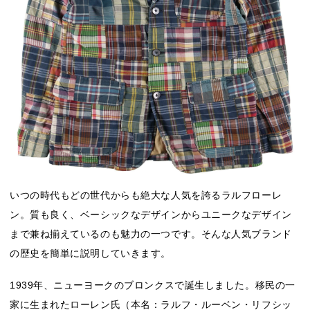
いつの時代もどの世代からも絶大な人気を誇るラルフローレ
ン。質も良く、ベーシックなデザインからユニークなデザイン
まで兼ね揃えているのも魅力の一つです。そんな人気ブランド
の歴史を簡単に説明していきます。
1939年、ニューヨークのブロンクスで誕生しました。移民の一
家に生まれたローレン氏（本名：ラルフ・ルーベン・リフシッ