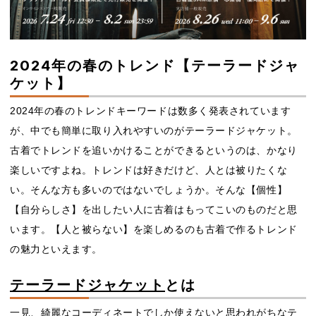
2024年の春のトレンド【テーラードジャ
ケット】
2024年の春のトレンドキーワードは数多く発表されています
が、中でも簡単に取り入れやすいのがテーラードジャケット。
古着でトレンドを追いかけることができるというのは、かなり
楽しいですよね。トレンドは好きだけど、人とは被りたくな
い。そんな方も多いのではないでしょうか。そんな【個性】
【自分らしさ】を出したい人に古着はもってこいのものだと思
います。【人と被らない】を楽しめるのも古着で作るトレンド
の魅力といえます。
テーラードジャケット
とは
一見、綺麗なコーディネートでしか使えないと思われがちなテ