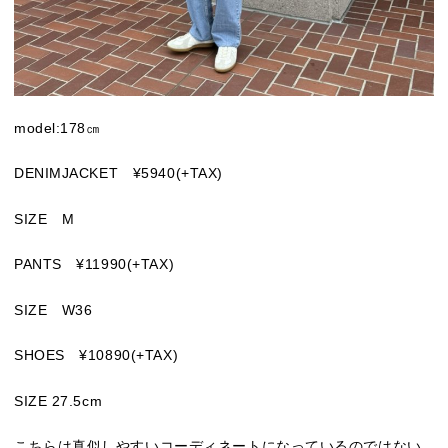
model:178㎝
DENIMJACKET ¥5940(+TAX)
SIZE M
PANTS ¥11990(+TAX)
SIZE W36
SHOES ¥10890(+TAX)
SIZE 27.5cm
こちらは真似しやすいコーディネートになっているのではない