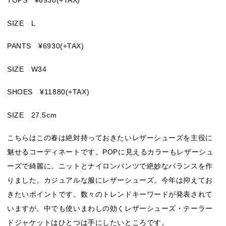
TOPS ¥6930(+TAX)
SIZE L
PANTS ¥6930(+TAX)
SIZE W34
SHOES ¥11880(+TAX)
SIZE 27.5cm
こちらはこの春は絶対持っておきたいレザーシューズを主役に
魅せるコーディネートです。POPに見えるカラーもレザーシュ
ーズで綺麗に。ニットとナイロンパンツで絶妙なバランスを作
りました。カジュアルな服にレザーシューズ。今年は抑えてお
きたいポイントです。数々のトレンドキーワードが発表されて
いますが、中でも使いまわしの効くレザーシューズ・テーラー
ドジャケットはひとつは手にしたいところです。