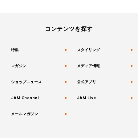
コンテンツを探す
特集
スタイリング
マガジン
メディア情報
ショップニュース
公式アプリ
JAM Channel
JAM Live
メールマガジン