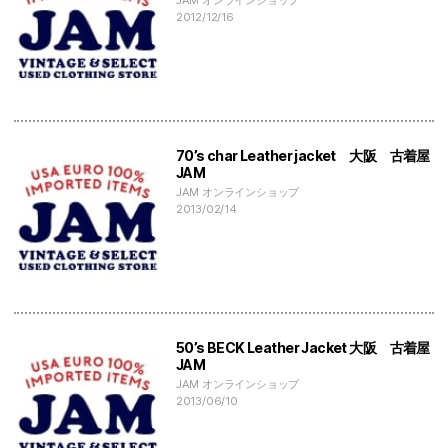
JAM オンラインショップ
2012/12/16
70’s char Leather jacket 大阪 古着屋
JAM
JAM オンラインショップ
2013/02/14
50’s BECK Leather Jacket 大阪 古着屋
JAM
JAM オンラインショップ
2013/06/10