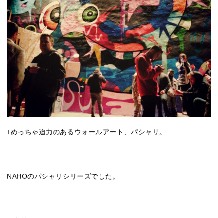
↑めっちゃ迫力のあるウォールアート、パシャリ。
NAHOのパシャリシリーズでした。