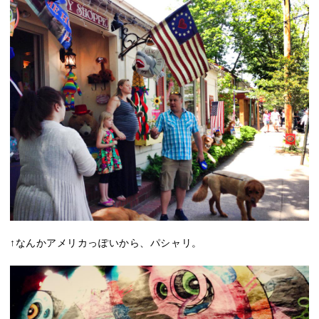
↑なんかアメリカっぽいから、パシャリ。