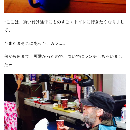
↑ここは、買い付け途中にものすごくトイレに行きたくなりまし
て、
たまたまそこにあった、カフェ。
何から何まで、可愛かったので、ついでにランチしちゃいまし
たｗ