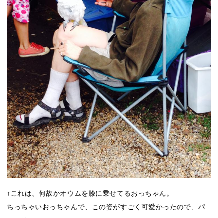
↑これは、何故かオウムを膝に乗せてるおっちゃん。
ちっちゃいおっちゃんで、この姿がすごく可愛かったので、パ