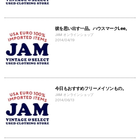
彼を思い出す一品。ハウスマークLee。
JAM オンラインショップ
2014/04/19
今日もおすすめフリーメイソンもの。
JAM オンラインショップ
2014/06/13