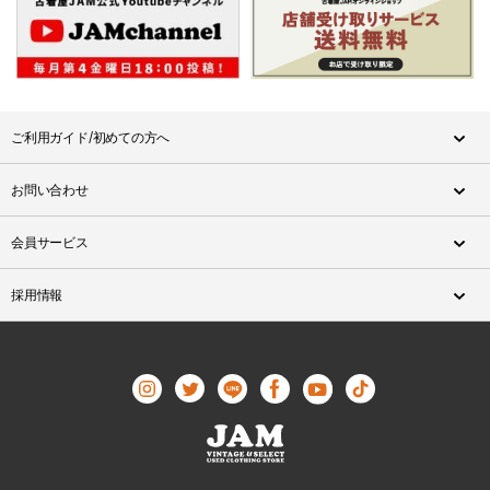
ご利用ガイド/初めての方へ
お問い合わせ
会員サービス
採用情報