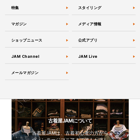
特集
スタイリング
マガジン
メディア情報
ショップニュース
公式アプリ
JAM Channel
JAM Live
メールマガジン
古着屋JAMについて
古着屋JAMは、古着初心者の方から
ヴィンテージマニアまで誰もが楽し