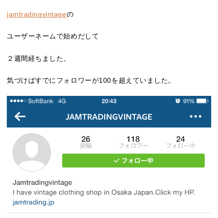
jamtradingvintage
の
ユーザーネームで始めだして
２週間経ちました。
気づけばすでにフォロワーが100を超えていました。