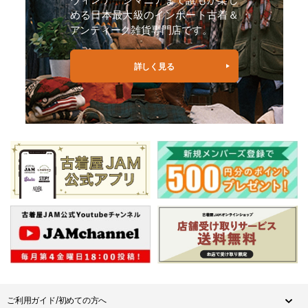
める日本最大級のインポート古着＆
アンティーク雑貨専門店です。
詳しく見る
ご利用ガイド/初めての方へ