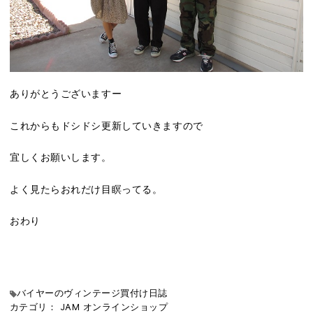
ありがとうございますー
これからもドシドシ更新していきますので
宜しくお願いします。
よく見たらおれだけ目瞑ってる。
おわり
バイヤーのヴィンテージ買付け日誌
カテゴリ：
JAM
オンラインショップ