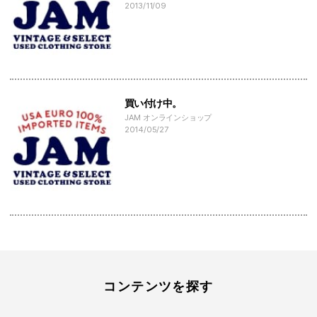
2013/11/09
買い付け中。
JAM オンラインショップ
2014/05/27
コンテンツを探す