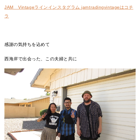
JAM Vintageラインインスタグラム jamtradingvintageはコチ
ラ
感謝の気持ちを込めて
西海岸で出会った、この夫婦と共に