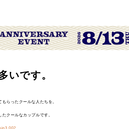
多いです。
てもらったクールな人たちを。
したクールなカップルです。