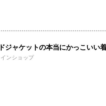
ドジャケットの本当にかっこいい
ンラインショップ