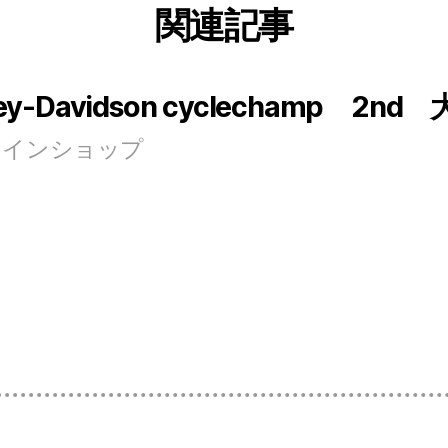
関連記事
arley‐Davidson cyclechamp
ンラインショップ