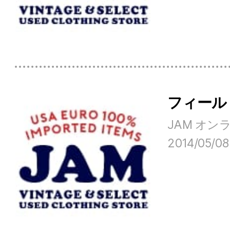
フィール
JAM オ
2014/05/08