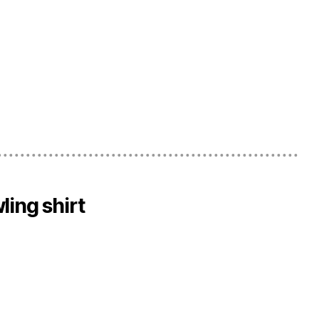
ing shirt