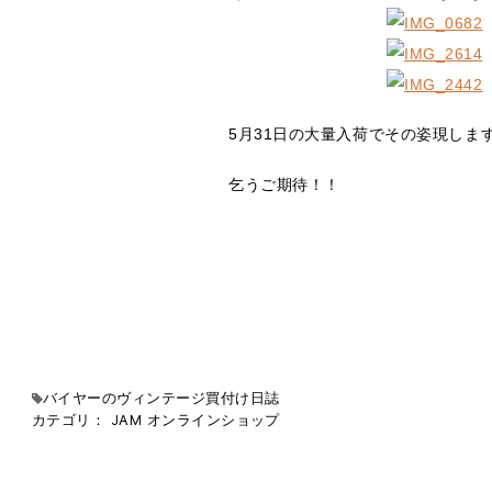
5月31日の大量入荷でその姿現しま
乞うご期待！！
バイヤーのヴィンテージ買付け日誌
カテゴリ：
JAM
オンラインショップ