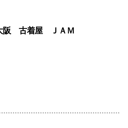
 2nd 大阪 古着屋 ＪＡＭ