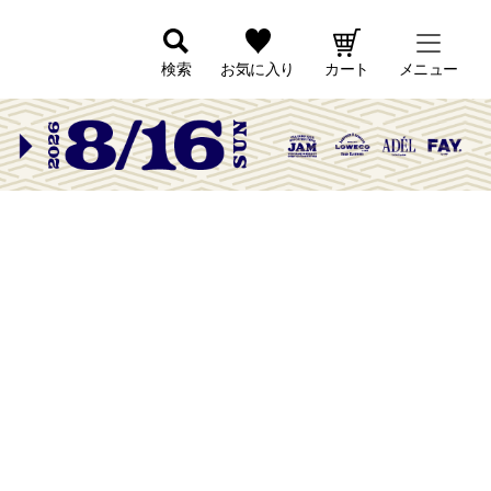
検索
お気に入り
カート
メニュー