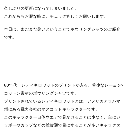
久しぶりの更新になってしまいました。
これからもお暇な時に、チェック宜しくお願いします。
本日は、まだまだ暑いということでボウリングシャツのご紹介
です。
60年代 レディキロワットのプリントが入る、希少なレーヨン×
コットン素材のボウリングシャツです。
プリントされているレディキロワットとは、アメリカアラバマ
州にある電力会社のマスコットキャラクターです。
このキャラクター自体ウエアで見かけることは少なく、主にジ
ッポーやカップなどの雑貨類で目にすることが多いキャラクタ