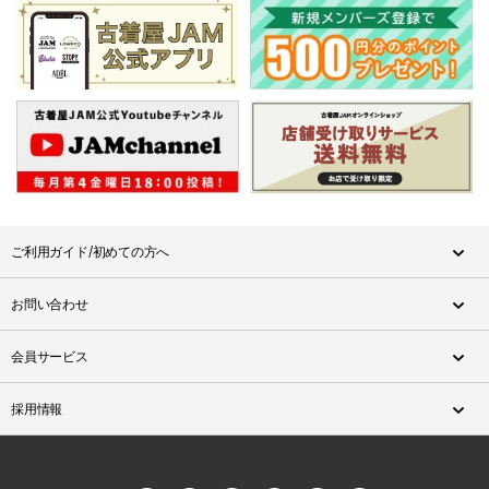
ご利用ガイド/初めての方へ
お問い合わせ
会員サービス
採用情報