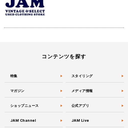
コンテンツを探す
特集
スタイリング
マガジン
メディア情報
ショップニュース
公式アプリ
JAM Channel
JAM Live