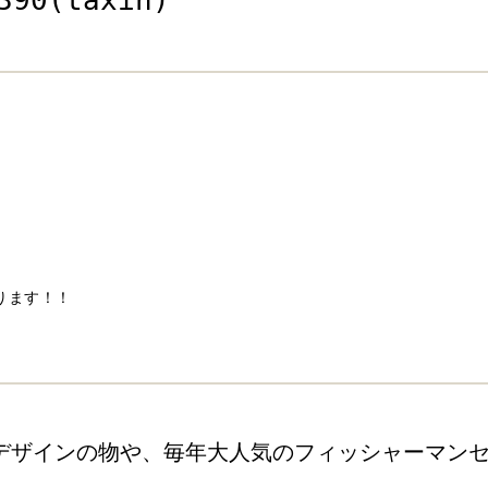
おります！！
デザインの物や、毎年大人気のフィッシャーマン