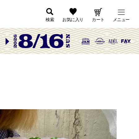
検索
お気に入り
カート
メニュー