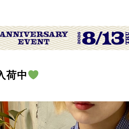
an入荷中