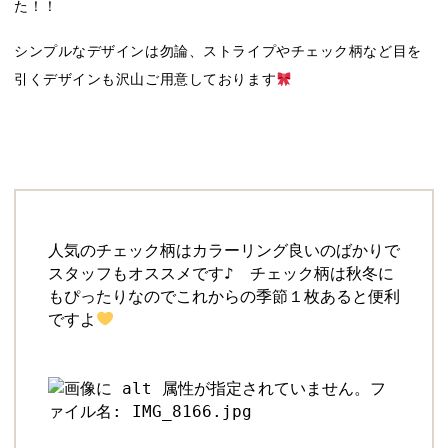
た！！
シンプルなデザインは勿論、ストライプやチェック柄など目を
引くデザインも沢山ご用意しております
人気のチェック柄はカラーリング良いのばかりで
スタッフもオススメです♪　チェック柄は秋冬に
もぴったりなのでこれからの季節１枚あると便利
ですよ