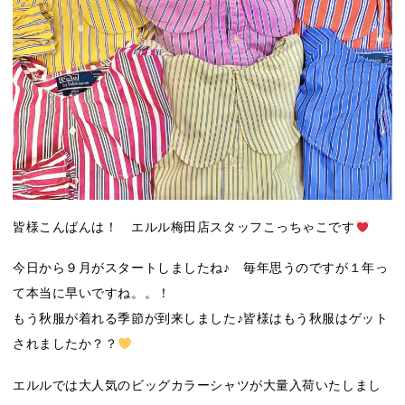
皆様こんばんは！ エルル梅田店スタッフこっちゃこです
今日から９月がスタートしましたね♪ 毎年思うのですが１年っ
て本当に早いですね。。！
もう秋服が着れる季節が到来しました♪皆様はもう秋服はゲット
されましたか？？
エルルでは大人気のビッグカラーシャツが大量入荷いたしまし