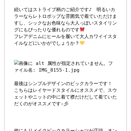
続いてはストライプ柄のご紹介です♪　明るいカ
ラーならレトロポップな雰囲気で着ていただけま
すし、シックなお色味なら大人っぽいスタイリン
グにもぴったりな優れものです
フレアデニムにヒールを履いて大人カワイイスタ
イルなどにいかがでしょうか？
最後はシンプルデザインのビックカラーです！　
こちらはレイヤードスタイルにオススメで、スウ
ェットやニットの中に着て襟だけだして着ていた
だくのがオススメです☆彡　

他にもリメイクビックカラーシャツが店頭、オン