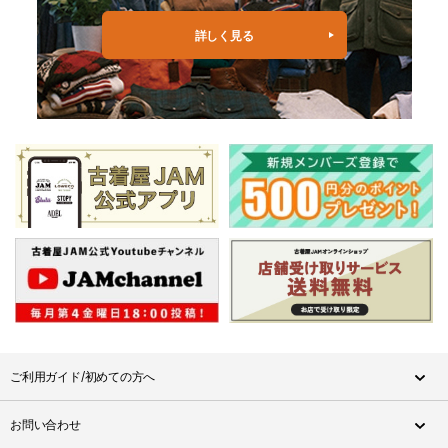
詳しく見る
ご利用ガイド/初めての方へ
お問い合わせ