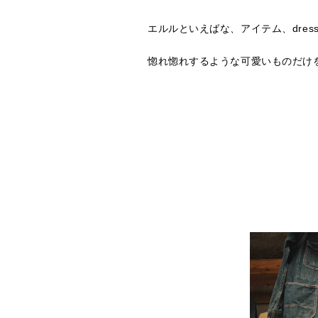
エルルといえばな、アイテム、dres
惚れ惚れするような可愛いものだけ