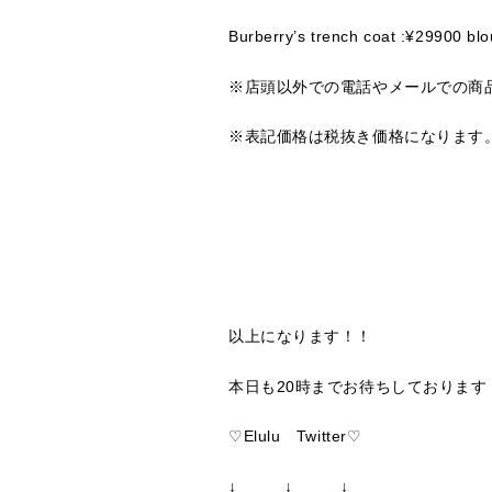
Burberry’s trench coat :¥29900 bl
※店頭以外での電話やメールでの商
※表記価格は税抜き価格になります
以上になります！！
本日も20時までお待ちしております
♡Elulu Twitter♡
↓ ↓ ↓