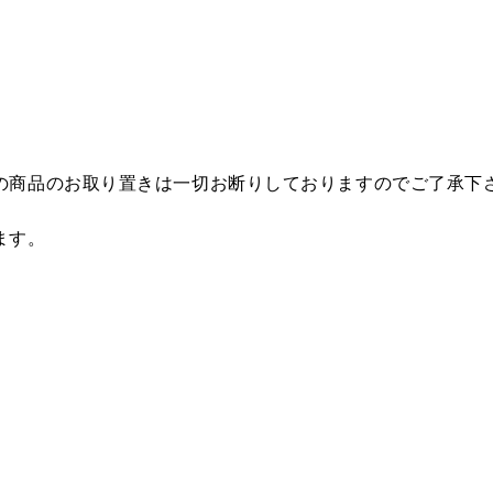
の商品のお取り置きは一切お断りしておりますのでご了承下
ます。