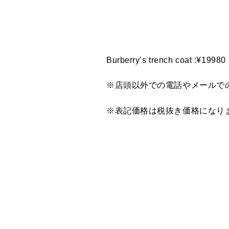
Burberry’s trench coat :¥19980
※店頭以外での電話やメールで
※表記価格は税抜き価格になり