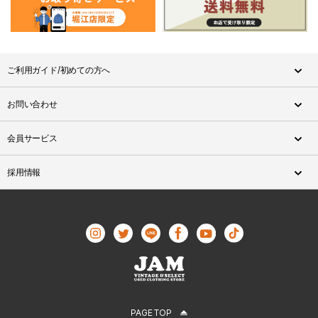
ご利用ガイド/初めての方へ
お問い合わせ
会員サービス
採用情報
PAGE TOP