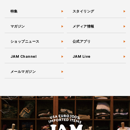
特集
スタイリング
マガジン
メディア情報
ショップニュース
公式アプリ
JAM Channel
JAM Live
メールマガジン