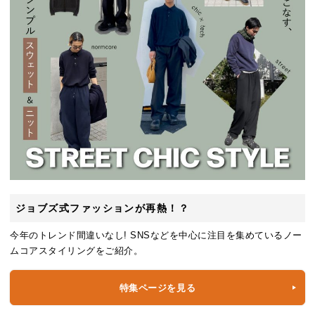
ジョブズ式ファッションが再熱！？
今年のトレンド間違いなし! SNSなどを中心に注目を集めているノー
ムコアスタイリングをご紹介。
特集ページを見る