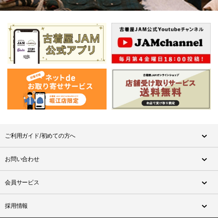
ご利用ガイド/初めての方へ
お問い合わせ
会員サービス
採用情報