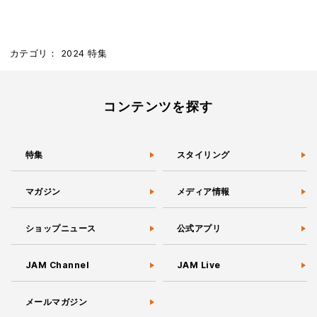
カテゴリ：
2024
特集
コンテンツを探す
特集
スタイリング
マガジン
メディア情報
ショップニュース
公式アプリ
JAM Channel
JAM Live
メールマガジン