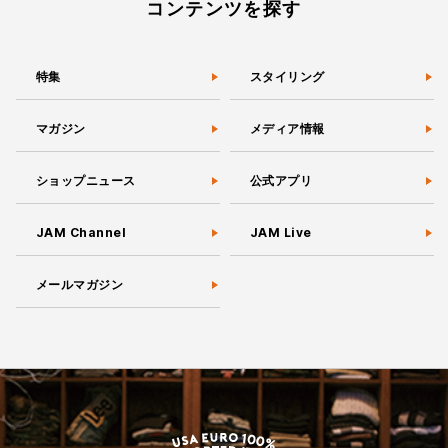
コンテンツを探す
特集
スタイリング
マガジン
メディア情報
ショップニュース
公式アプリ
JAM Channel
JAM Live
メールマガジン