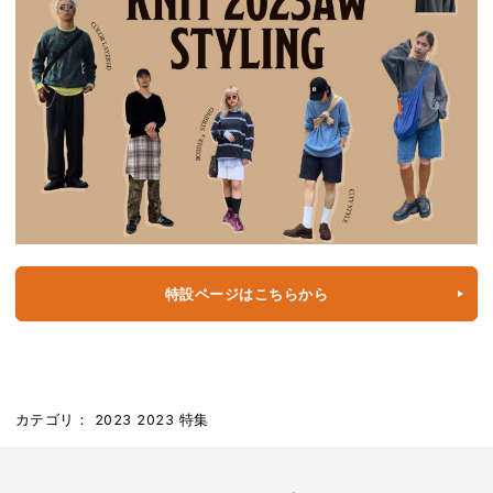
特設ページはこちらから
カテゴリ：
2023
2023
特集