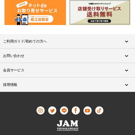
ご利用ガイド/初めての方へ
お問い合わせ
会員サービス
採用情報