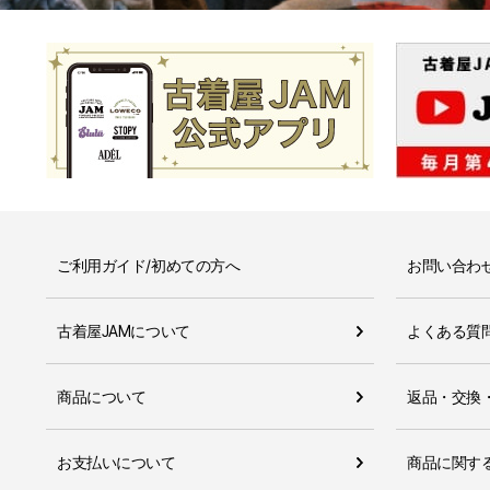
ご利用ガイド/初めての方へ
お問い合わ
古着屋JAMについて
よくある質
商品について
返品・交換
お支払いについて
商品に関す