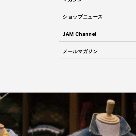
ショップニュース
JAM Channel
メールマガジン