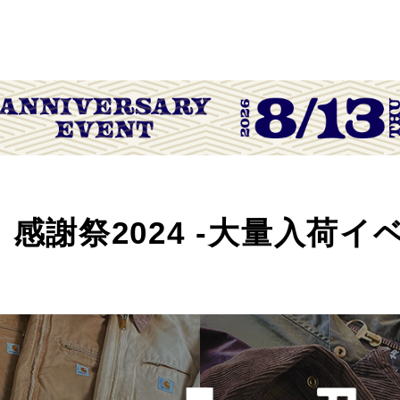
NG 感謝祭2024 -大量入荷イ