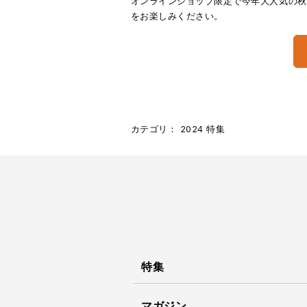
オンラインショップ限定で今年大人気の秋冬
をお楽しみください。
カテゴリ：
2024
特集
特集
マガジン