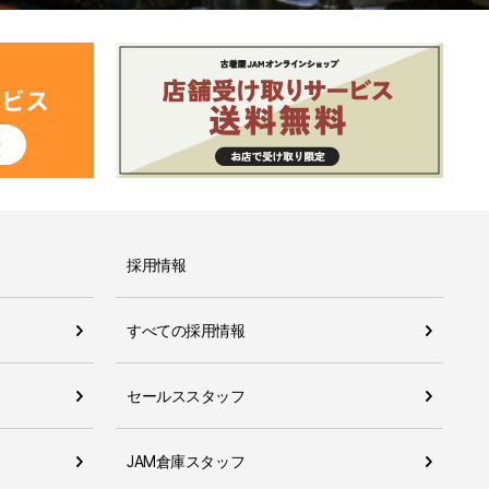
採用情報
すべての採用情報
セールススタッフ
JAM倉庫スタッフ