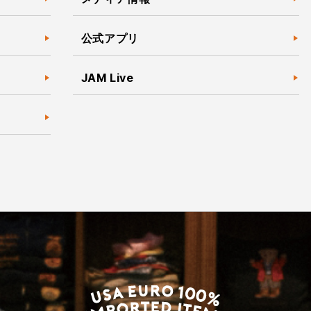
公式アプリ
JAM Live