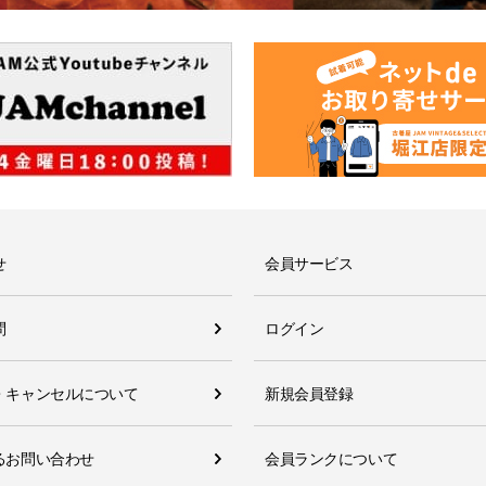
せ
会員サービス
問
ログイン
・キャンセルについて
新規会員登録
るお問い合わせ
会員ランクについて