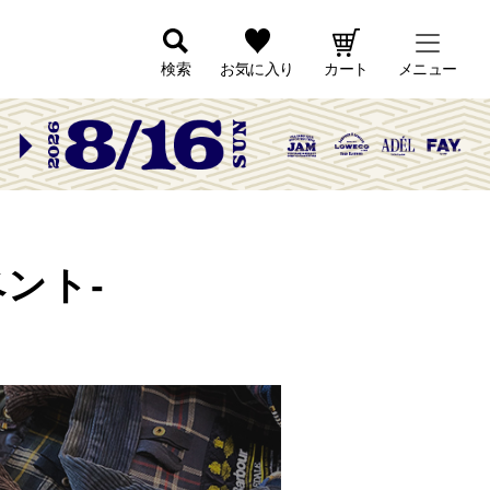
検索
お気に入り
カート
メニュー
ベント-