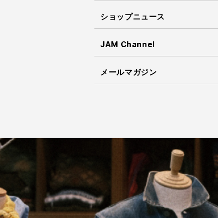
ショップニュース
JAM Channel
メールマガジン