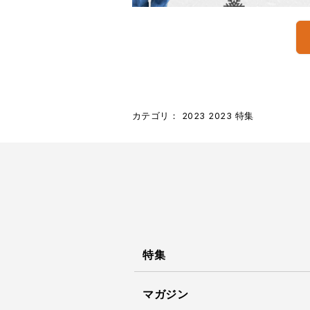
カテゴリ：
2023
2023
特集
特集
マガジン