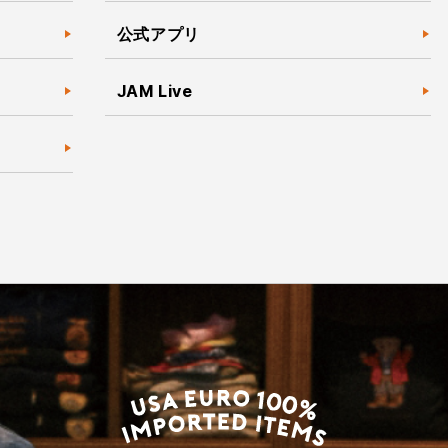
公式アプリ
JAM Live