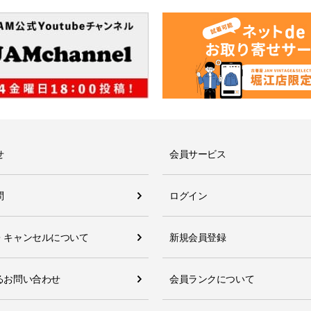
せ
会員サービス
問
ログイン
・キャンセルについて
新規会員登録
るお問い合わせ
会員ランクについて