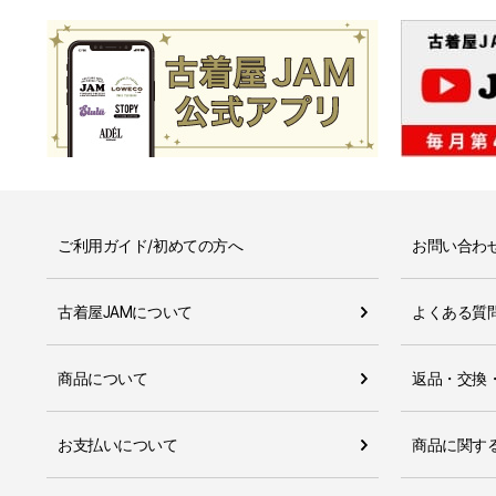
ご利用ガイド/初めての方へ
お問い合わ
古着屋JAMについて
よくある質
商品について
返品・交換
お支払いについて
商品に関す