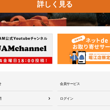
詳しく見る
せ
会員サービス
問
ログイン