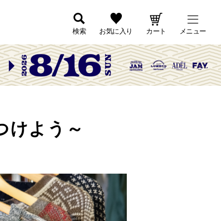
検索
お気に入り
カート
メニュー
見つけよう～