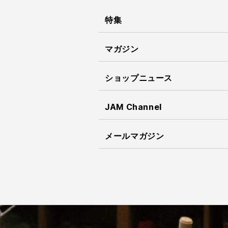
特集
マガジン
ショップニュース
JAM Channel
メールマガジン