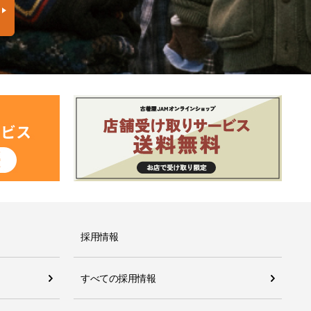
採用情報
すべての採用情報