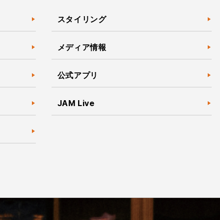
スタイリング
メディア情報
公式アプリ
JAM Live