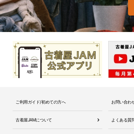
ご利用ガイド/初めての方へ
お問い合わ
古着屋JAMについて
よくある質