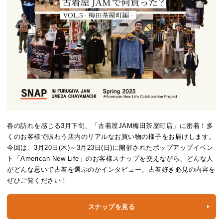
春の訪れを感じる3月下旬、「古着屋JAM梅田茶屋町店」に密着！多
くのお客様で賑わう店内のリアルなお買い物の様子をお届けします。
今回は、3月20日(木)～3月23日(日)に開催されたポップアップイベン
ト「American New Life」のお客様スナップを交えながら、どんな人
がどんな思いで古着を選ぶのかインタビュー。古着好き必見の内容を
ぜひご覧ください！
スナップを見る