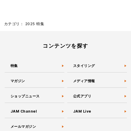
カテゴリ：
2025
特集
コンテンツを探す
特集
スタイリング
マガジン
メディア情報
ショップニュース
公式アプリ
JAM Channel
JAM Live
メールマガジン