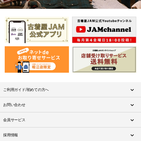
ご利用ガイド/初めての方へ
お問い合わせ
会員サービス
採用情報